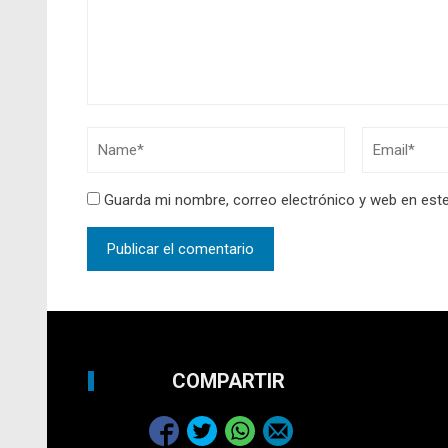
Guarda mi nombre, correo electrónico y web en est
COMPARTIR