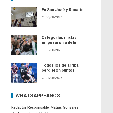
En San José y Rosario
06/08/2026
Categorías mixtas
empezaron a definir
05/08/2026
Todos los de arriba
perdieron puntos
04/08/2026
WHATSAPPEANOS
Redactor Responsable: Matías González