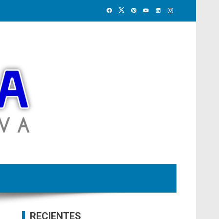
RECIENTES