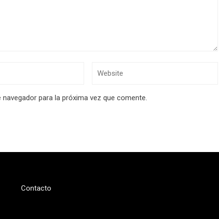
e navegador para la próxima vez que comente.
Contacto