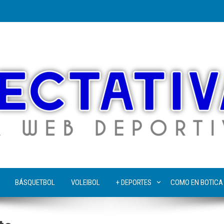
BÁSQUETBOL
VOLEIBOL
+ DEPORTES
COMO EN BOTICA