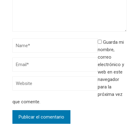
Guarda mi
nombre,
correo
electrónico y
web en este
navegador
para la
próxima vez
que comente.