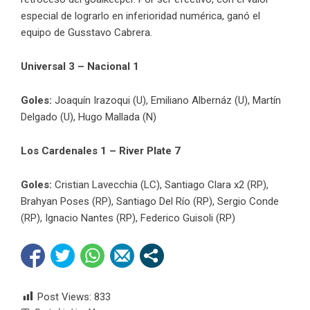
especial de lograrlo en inferioridad numérica, ganó el
equipo de Gusstavo Cabrera.
Universal 3 – Nacional 1
Goles:
Joaquín Irazoqui (U), Emiliano Albernáz (U), Martín
Delgado (U), Hugo Mallada (N)
Los Cardenales 1 – River Plate 7
Goles:
Cristian Lavecchia (LC), Santiago Clara x2 (RP),
Brahyan Poses (RP), Santiago Del Río (RP), Sergio Conde
(RP), Ignacio Nantes (RP), Federico Guisoli (RP)
Post Views:
833