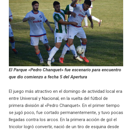
El Parque «Pedro Chanquet» fue escenario para encuentro
que dio comienzo a fecha 5 del Apertura
El juego más atractivo en el domingo de actividad local era
entre Universal y Nacional, en la vuelta del fútbol de
primera división al «Pedro Chanquet». En el primer tiempo
se jugó poco, fue cortado permanentemente, y tuvo pocas
llegadas contra los arcos. En la primera acción de gol el
tricolor logró convertir, nació de un tiro de esquina desde