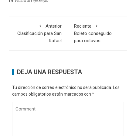
Posted in
Liga Mayor
Anterior
Reciente
Clasificación para San
Boleto conseguido
Rafael
para octavos
DEJA UNA RESPUESTA
Tu dirección de correo electrónico no será publicada.
Los
campos obligatorios están marcados con
*