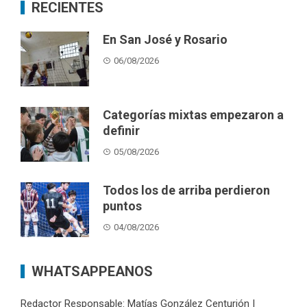
RECIENTES
En San José y Rosario
06/08/2026
Categorías mixtas empezaron a
definir
05/08/2026
Todos los de arriba perdieron
puntos
04/08/2026
WHATSAPPEANOS
Redactor Responsable: Matías González Centurión |