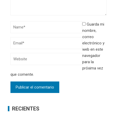
Guarda mi
nombre,
correo
electrónico y
web en este
navegador
para la
próxima vez
que comente.
RECIENTES