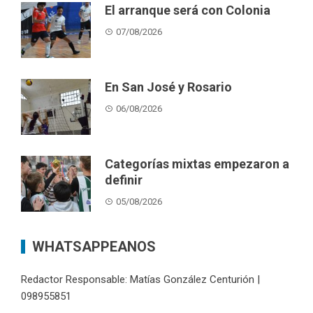
El arranque será con Colonia
07/08/2026
En San José y Rosario
06/08/2026
Categorías mixtas empezaron a
definir
05/08/2026
WHATSAPPEANOS
Redactor Responsable: Matías González Centurión |
098955851