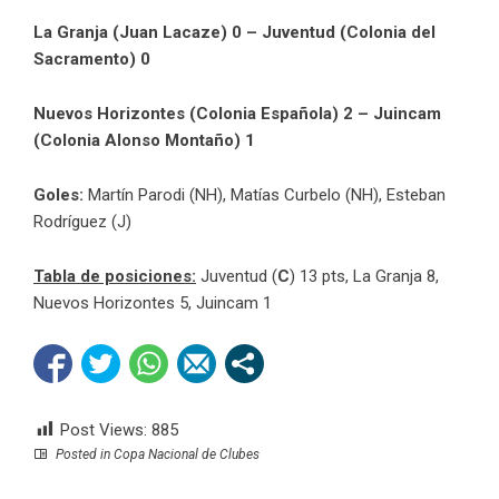
La Granja (Juan Lacaze) 0 – Juventud (Colonia del
Sacramento) 0
Nuevos Horizontes (Colonia Española) 2 – Juincam
(Colonia Alonso Montaño) 1
Goles:
Martín Parodi (NH), Matías Curbelo (NH), Esteban
Rodríguez (J)
Tabla de posiciones:
Juventud (
C
) 13 pts, La Granja 8,
Nuevos Horizontes 5, Juincam 1
Post Views:
885
Posted in
Copa Nacional de Clubes