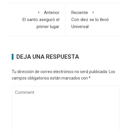
Anterior
Reciente
El santo aseguró el
Con diez se lo llevó
primer lugar
Universal
DEJA UNA RESPUESTA
Tu dirección de correo electrónico no será publicada.
Los
campos obligatorios están marcados con
*