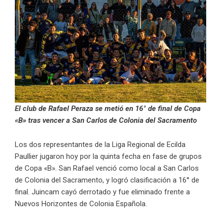
El club de Rafael Peraza se metió en 16° de final de Copa
«B» tras vencer a San Carlos de Colonia del Sacramento
Los dos representantes de la Liga Regional de Ecilda
Paullier jugaron hoy por la quinta fecha en fase de grupos
de Copa «B». San Rafael venció como local a San Carlos
de Colonia del Sacramento, y logró clasificación a 16° de
final. Juincam cayó derrotado y fue eliminado frente a
Nuevos Horizontes de Colonia Española.