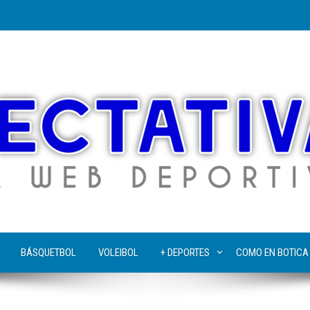
BÁSQUETBOL
VOLEIBOL
+ DEPORTES
COMO EN BOTICA