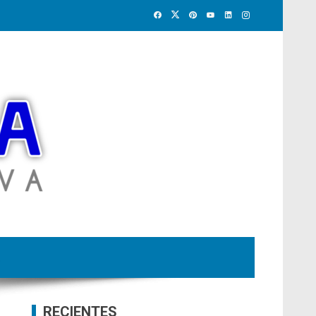
RECIENTES