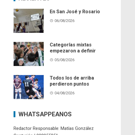
En San José y Rosario
06/08/2026
Categorías mixtas
empezaron a definir
05/08/2026
Todos los de arriba
perdieron puntos
04/08/2026
WHATSAPPEANOS
Redactor Responsable: Matías González