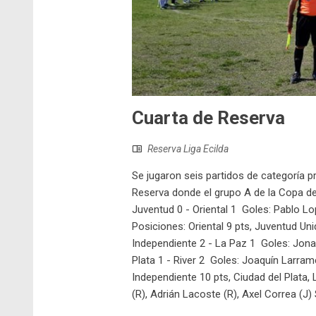
Cuarta de Reserva
Reserva Liga Ecilda
Se jugaron seis partidos de categoría pr
Reserva donde el grupo A de la Copa de
Juventud 0 - Oriental 1 Goles: Pablo Lo
Posiciones: Oriental 9 pts, Juventud Uni
Independiente 2 - La Paz 1 Goles: Jonat
Plata 1 - River 2 Goles: Joaquín Larrame
Independiente 10 pts, Ciudad del Plata,
(R), Adrián Lacoste (R), Axel Correa (J) 