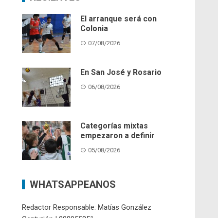
El arranque será con
Colonia
07/08/2026
En San José y Rosario
06/08/2026
Categorías mixtas
empezaron a definir
05/08/2026
WHATSAPPEANOS
Redactor Responsable: Matías González