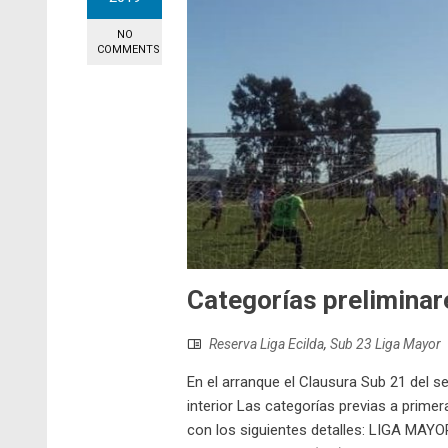
NO
COMMENTS
Categorías preliminar
Reserva Liga Ecilda
,
Sub 23 Liga Mayor
En el arranque el Clausura Sub 21 del s
interior Las categorías previas a primer
con los siguientes detalles: LIGA MAYO