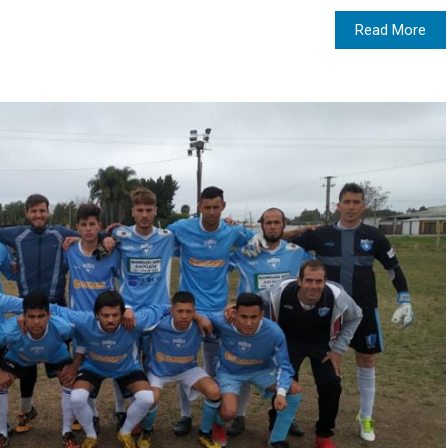
Read More