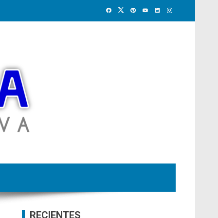
RECIENTES