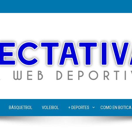
BÁSQUETBOL
VOLEIBOL
+ DEPORTES
COMO EN BOTICA