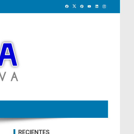
RECIENTES