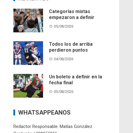
Categorías mixtas
empezaron a definir
05/08/2026
Todos los de arriba
perdieron puntos
04/08/2026
Un boleto a definir en la
fecha final
03/08/2026
WHATSAPPEANOS
Redactor Responsable: Matías González