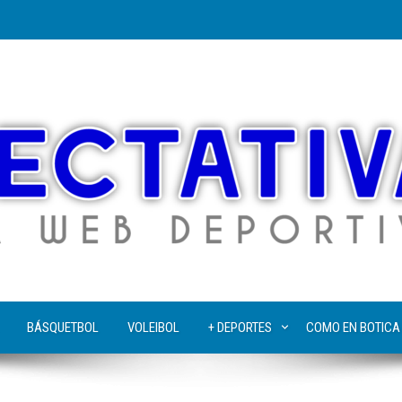
BÁSQUETBOL
VOLEIBOL
+ DEPORTES
COMO EN BOTICA