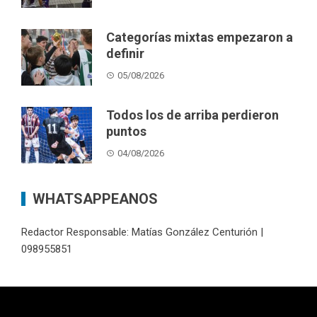
Categorías mixtas empezaron a
definir
05/08/2026
Todos los de arriba perdieron
puntos
04/08/2026
WHATSAPPEANOS
Redactor Responsable: Matías González Centurión |
098955851