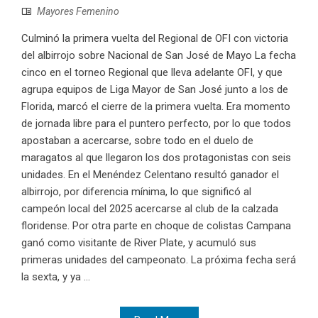
Mayores Femenino
Culminó la primera vuelta del Regional de OFI con victoria
del albirrojo sobre Nacional de San José de Mayo La fecha
cinco en el torneo Regional que lleva adelante OFI, y que
agrupa equipos de Liga Mayor de San José junto a los de
Florida, marcó el cierre de la primera vuelta. Era momento
de jornada libre para el puntero perfecto, por lo que todos
apostaban a acercarse, sobre todo en el duelo de
maragatos al que llegaron los dos protagonistas con seis
unidades. En el Menéndez Celentano resultó ganador el
albirrojo, por diferencia mínima, lo que significó al
campeón local del 2025 acercarse al club de la calzada
floridense. Por otra parte en choque de colistas Campana
ganó como visitante de River Plate, y acumuló sus
primeras unidades del campeonato. La próxima fecha será
la sexta, y ya ...