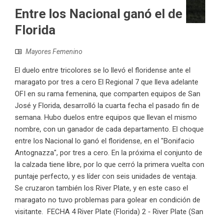
Entre los Nacional ganó el de
Florida
Mayores Femenino
El duelo entre tricolores se lo llevó el floridense ante el
maragato por tres a cero El Regional 7 que lleva adelante
OFI en su rama femenina, que comparten equipos de San
José y Florida, desarrolló la cuarta fecha el pasado fin de
semana. Hubo duelos entre equipos que llevan el mismo
nombre, con un ganador de cada departamento. El choque
entre los Nacional lo ganó el floridense, en el "Bonifacio
Antognazza", por tres a cero. En la próxima el conjunto de
la calzada tiene libre, por lo que cerró la primera vuelta con
puntaje perfecto, y es líder con seis unidades de ventaja.
Se cruzaron también los River Plate, y en este caso el
maragato no tuvo problemas para golear en condición de
visitante. FECHA 4 River Plate (Florida) 2 - River Plate (San