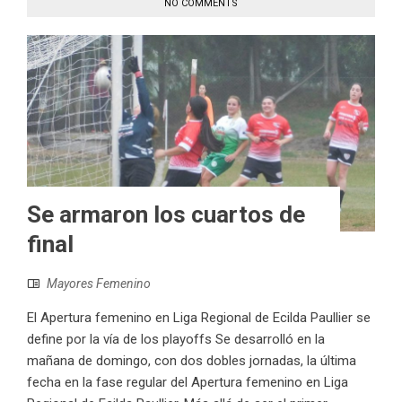
NO COMMENTS
Se armaron los cuartos de
final
Mayores Femenino
El Apertura femenino en Liga Regional de Ecilda Paullier se
define por la vía de los playoffs Se desarrolló en la
mañana de domingo, con dos dobles jornadas, la última
fecha en la fase regular del Apertura femenino en Liga