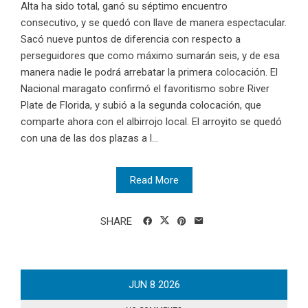
Alta ha sido total, ganó su séptimo encuentro
consecutivo, y se quedó con llave de manera espectacular.
Sacó nueve puntos de diferencia con respecto a
perseguidores que como máximo sumarán seis, y de esa
manera nadie le podrá arrebatar la primera colocación. El
Nacional maragato confirmó el favoritismo sobre River
Plate de Florida, y subió a la segunda colocación, que
comparte ahora con el albirrojo local. El arroyito se quedó
con una de las dos plazas a l...
Read More
SHARE
JUN
8
2026