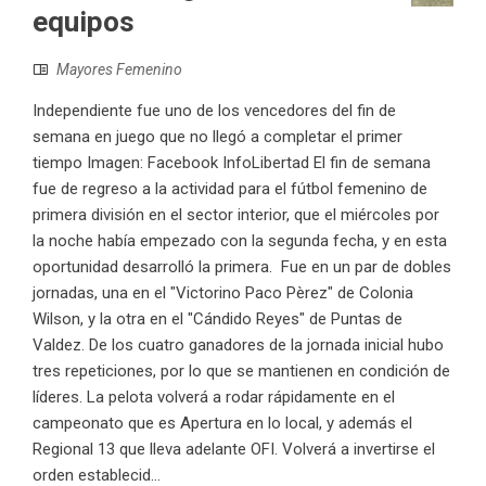
equipos
Mayores Femenino
Independiente fue uno de los vencedores del fin de
semana en juego que no llegó a completar el primer
tiempo Imagen: Facebook InfoLibertad El fin de semana
fue de regreso a la actividad para el fútbol femenino de
primera división en el sector interior, que el miércoles por
la noche había empezado con la segunda fecha, y en esta
oportunidad desarrolló la primera. Fue en un par de dobles
jornadas, una en el "Victorino Paco Pèrez" de Colonia
Wilson, y la otra en el "Cándido Reyes" de Puntas de
Valdez. De los cuatro ganadores de la jornada inicial hubo
tres repeticiones, por lo que se mantienen en condición de
líderes. La pelota volverá a rodar rápidamente en el
campeonato que es Apertura en lo local, y además el
Regional 13 que lleva adelante OFI. Volverá a invertirse el
orden establecid...