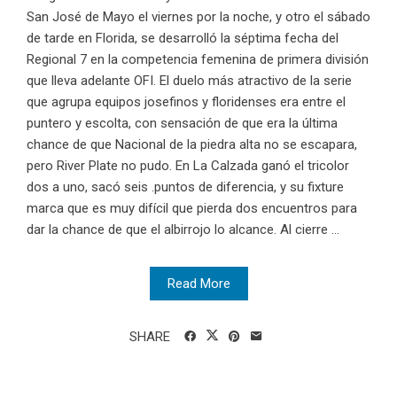
San José de Mayo el viernes por la noche, y otro el sábado
de tarde en Florida, se desarrolló la séptima fecha del
Regional 7 en la competencia femenina de primera división
que lleva adelante OFI. El duelo más atractivo de la serie
que agrupa equipos josefinos y floridenses era entre el
puntero y escolta, con sensación de que era la última
chance de que Nacional de la piedra alta no se escapara,
pero River Plate no pudo. En La Calzada ganó el tricolor
dos a uno, sacó seis .puntos de diferencia, y su fixture
marca que es muy difícil que pierda dos encuentros para
dar la chance de que el albirrojo lo alcance. Al cierre ...
Read More
SHARE