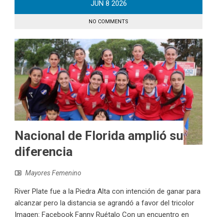
JUN
8
2026
NO COMMENTS
Nacional de Florida amplió su
diferencia
Mayores Femenino
River Plate fue a la Piedra Alta con intención de ganar para
alcanzar pero la distancia se agrandó a favor del tricolor
Imagen: Facebook Fanny Ruétalo Con un encuentro en