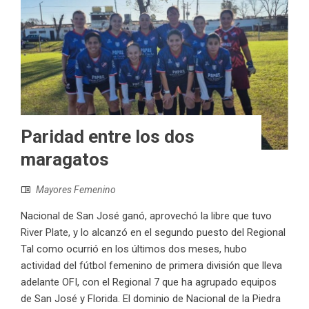
Paridad entre los dos
maragatos
Mayores Femenino
Nacional de San José ganó, aprovechó la libre que tuvo
River Plate, y lo alcanzó en el segundo puesto del Regional
Tal como ocurrió en los últimos dos meses, hubo
actividad del fútbol femenino de primera división que lleva
adelante OFI, con el Regional 7 que ha agrupado equipos
de San José y Florida. El dominio de Nacional de la Piedra