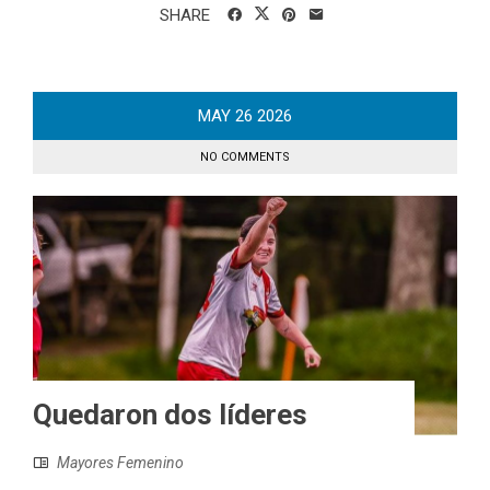
SHARE
MAY
26
2026
NO COMMENTS
Quedaron dos líderes
Mayores Femenino