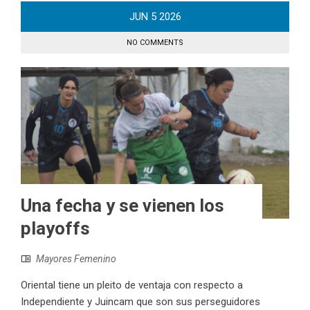
JUN
5
2026
NO COMMENTS
Una fecha y se vienen los
playoffs
Mayores Femenino
Oriental tiene un pleito de ventaja con respecto a
Independiente y Juincam que son sus perseguidores