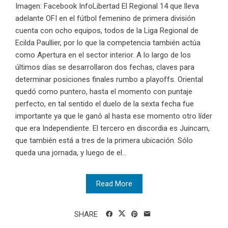
Imagen: Facebook InfoLibertad El Regional 14 que lleva
adelante OFI en el fútbol femenino de primera división
cuenta con ocho equipos, todos de la Liga Regional de
Ecilda Paullier, por lo que la competencia también actúa
como Apertura en el sector interior. A lo largo de los
últimos días se desarrollaron dos fechas, claves para
determinar posiciones finales rumbo a playoffs. Oriental
quedó como puntero, hasta el momento con puntaje
perfecto, en tal sentido el duelo de la sexta fecha fue
importante ya que le ganó al hasta ese momento otro líder
que era Independiente. El tercero en discordia es Juincam,
que también está a tres de la primera ubicación. Sólo
queda una jornada, y luego de el...
Read More
SHARE