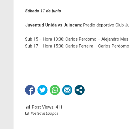
Sábado 11 de junio
Juventud Unida vs Juincam:
Predio deportivo Club Ju
Sub 15 – Hora 13:30: Carlos Perdomo – Alejandro Mesa
Sub 17 – Hora 15:30: Carlos Ferreira – Carlos Perdom
Post Views:
411
Posted in
Equipos