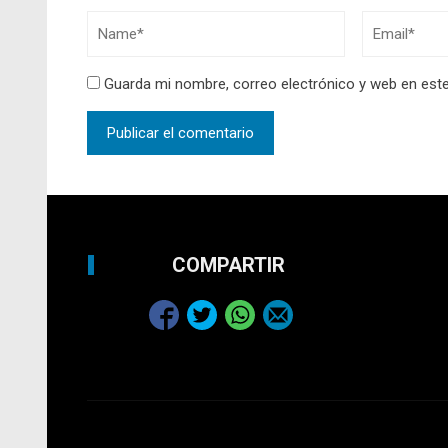
Guarda mi nombre, correo electrónico y web en est
COMPARTIR