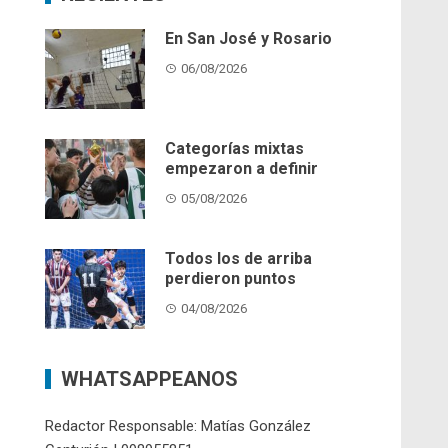
En San José y Rosario
06/08/2026
Categorías mixtas
empezaron a definir
05/08/2026
Todos los de arriba
perdieron puntos
04/08/2026
WHATSAPPEANOS
Redactor Responsable: Matías González