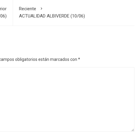
rior
Reciente
06)
ACTUALIDAD ALBIVERDE (10/06)
campos obligatorios están marcados con
*