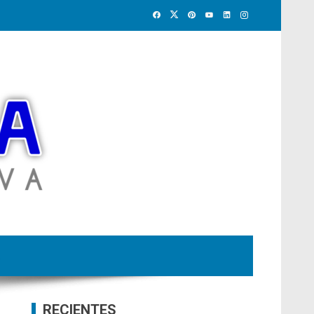
RECIENTES