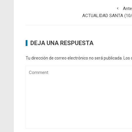
Ante
ACTUALIDAD SANTA (10/
DEJA UNA RESPUESTA
Tu dirección de correo electrónico no será publicada.
Los 