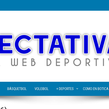
BÁSQUETBOL
VOLEIBOL
+ DEPORTES
COMO EN BOTICA