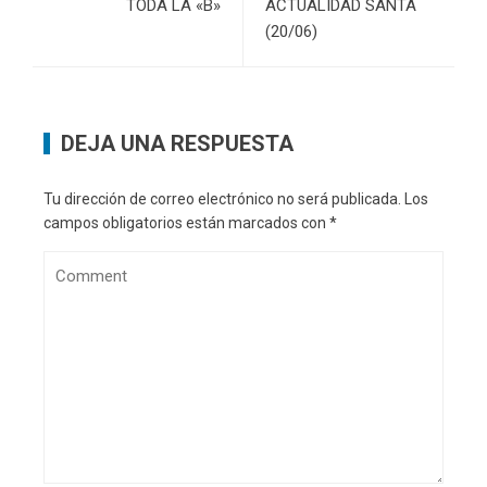
TODA LA «B»
ACTUALIDAD SANTA
(20/06)
DEJA UNA RESPUESTA
Tu dirección de correo electrónico no será publicada.
Los
campos obligatorios están marcados con
*