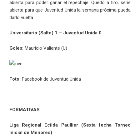
abierta para poder ganar el repechaje. Quedó a tiro, serie
abierta para que Juventud Unida la semana próxima pueda
darlo vuelta.
Universitario (Salto) 1 – Juventud Unida 0
Goles:
Mauricio Valiente (U)
Foto:
Facebook de Juventud Unida
FORMATIVAS
Liga Regional Ecilda Paullier (Sexta fecha Torneo
Inicial de Menores)