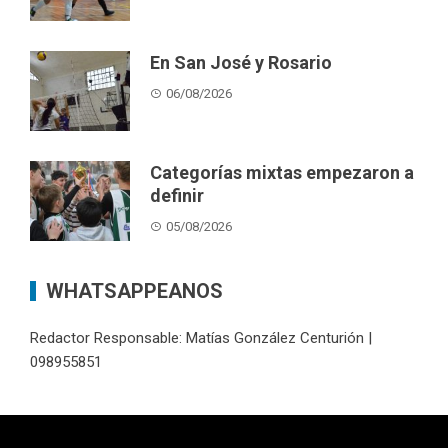
En San José y Rosario
06/08/2026
Categorías mixtas empezaron a
definir
05/08/2026
WHATSAPPEANOS
Redactor Responsable: Matías González Centurión |
098955851