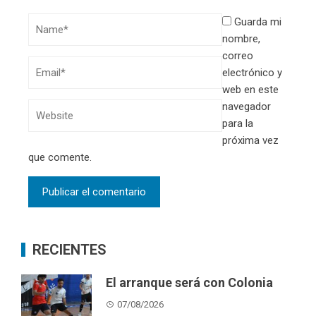
Guarda mi
nombre,
correo
electrónico y
web en este
navegador
para la
próxima vez
que comente.
RECIENTES
El arranque será con Colonia
07/08/2026