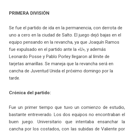
PRIMERA DIVISIÓN
Se fue el partido de ida en la permanencia, con derrota de
uno a cero en la ciudad de Salto. El juego dejó bajas en el
equipo pensando en la revancha, ya que Joaquín Ramos
fue expulsado en el partido ante la «U», y además
Leonardo Posse y Pablo Porley llegaron al límite de
tarjetas amarillas. Se maneja que la revancha será en
cancha de Juventud Unida el próximo domingo por la
tarde.
Crónica del partido:
Fue un primer tiempo que tuvo un comienzo de estudio,
bastante entreverado. Los dos equipos no encontraban el
buen juego. Universitario que intentaba ensanchar la
cancha por los costados, con las subidas de Valiente por