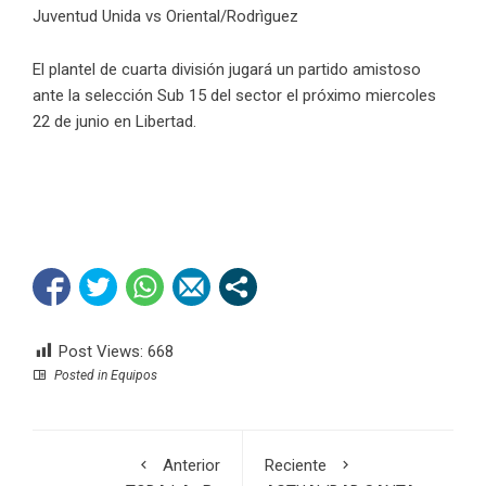
Juventud Unida vs Oriental/Rodrìguez
El plantel de cuarta división jugará un partido amistoso
ante la selección Sub 15 del sector el próximo miercoles
22 de junio en Libertad.
Post Views:
668
Posted in
Equipos
Anterior
Reciente