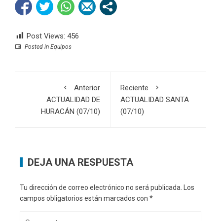
Post Views:
456
Posted in
Equipos
Anterior
Reciente
ACTUALIDAD DE
ACTUALIDAD SANTA
HURACÁN (07/10)
(07/10)
DEJA UNA RESPUESTA
Tu dirección de correo electrónico no será publicada.
Los
campos obligatorios están marcados con
*