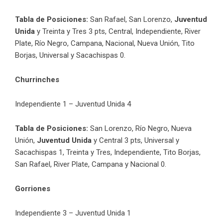
Tabla de Posiciones:
San Rafael, San Lorenzo,
Juventud
Unida
y Treinta y Tres 3 pts, Central, Independiente, River
Plate, Río Negro, Campana, Nacional, Nueva Unión, Tito
Borjas, Universal y Sacachispas 0.
Churrinches
Independiente 1 – Juventud Unida 4
Tabla de Posiciones:
San Lorenzo, Río Negro, Nueva
Unión,
Juventud Unida
y Central 3 pts, Universal y
Sacachispas 1, Treinta y Tres, Independiente, Tito Borjas,
San Rafael, River Plate, Campana y Nacional 0.
Gorriones
Independiente 3 – Juventud Unida 1