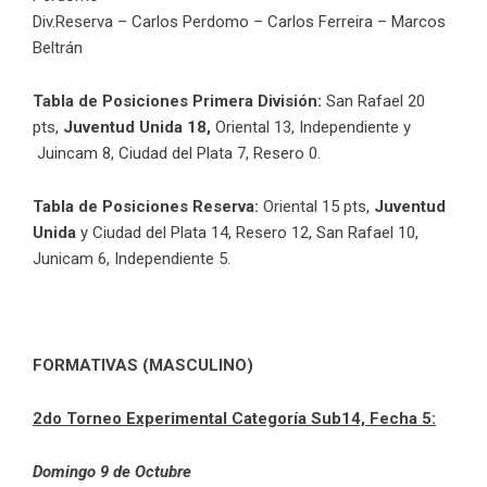
Div.Reserva – Carlos Perdomo – Carlos Ferreira – Marcos
Beltrán
Tabla de Posiciones Primera División:
San Rafael 20
pts,
Juventud Unida 18,
Oriental 13, Independiente y
Juincam 8, Ciudad del Plata 7, Resero 0.
Tabla de Posiciones Reserva:
Oriental 15 pts,
Juventud
Unida
y Ciudad del Plata 14, Resero 12, San Rafael 10,
Junicam 6, Independiente 5.
FORMATIVAS (MASCULINO)
2do Torneo Experimental Categoría Sub14, Fecha 5:
Domingo 9 de Octubre