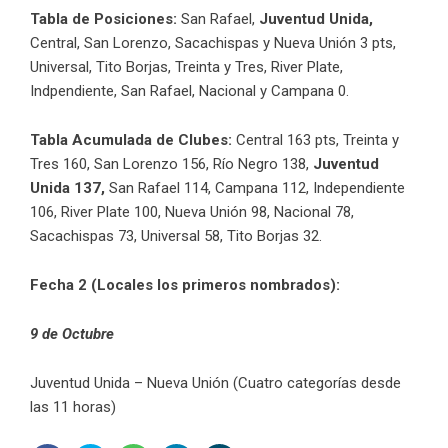
Tabla de Posiciones:
San Rafael,
Juventud Unida,
Central, San Lorenzo, Sacachispas y Nueva Unión 3 pts,
Universal, Tito Borjas, Treinta y Tres, River Plate,
Indpendiente, San Rafael, Nacional y Campana 0.
Tabla Acumulada de Clubes:
Central 163 pts, Treinta y
Tres 160, San Lorenzo 156, Río Negro 138,
Juventud
Unida 137,
San Rafael 114, Campana 112, Independiente
106, River Plate 100, Nueva Unión 98, Nacional 78,
Sacachispas 73, Universal 58, Tito Borjas 32.
Fecha 2 (Locales los primeros nombrados):
9 de Octubre
Juventud Unida – Nueva Unión (Cuatro categorías desde
las 11 horas)