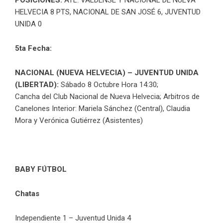
HELVECIA 8 PTS, NACIONAL DE SAN JOSÉ 6, JUVENTUD
UNIDA 0
5ta Fecha:
NACIONAL (NUEVA HELVECIA) – JUVENTUD UNIDA
(LIBERTAD):
Sábado 8 Octubre Hora 14:30;
Cancha del Club Nacional de Nueva Helvecia; Arbitros de
Canelones Interior: Mariela Sánchez (Central), Claudia
Mora y Verónica Gutiérrez (Asistentes)
BABY FÚTBOL
Chatas
Independiente 1 – Juventud Unida 4