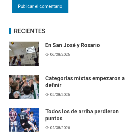
RECIENTES
En San José y Rosario
06/08/2026
Categorías mixtas empezaron a
definir
05/08/2026
Todos los de arriba perdieron
puntos
04/08/2026