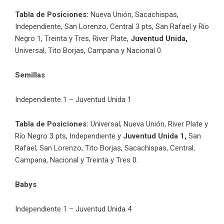
Tabla de Posiciones:
Nueva Unión, Sacachispas,
Independiente, San Lorenzo, Central 3 pts, San Rafael y Río
Negro 1, Treinta y Tres, River Plate,
Juventud Unida,
Universal, Tito Borjas, Campana y Nacional 0.
Semillas
Independiente 1 – Juventud Unida 1
Tabla de Posiciones:
Universal, Nueva Unión, River Plate y
Río Negro 3 pts, Independiente y
Juventud Unida 1,
San
Rafael, San Lorenzo, Tito Borjas, Sacachispas, Central,
Campana, Nacional y Treinta y Tres 0.
Babys
Independiente 1 – Juventud Unida 4