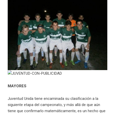
MAYORES
Juventud Unida tiene encaminada su clasificación a la
siguiente etapa del campeonato, y más allá de que aún
tiene que confirmarlo matemáticamente, es un hecho que