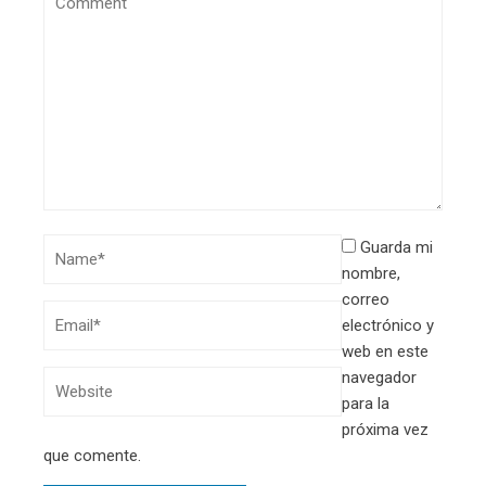
Guarda mi
nombre,
correo
electrónico y
web en este
navegador
para la
próxima vez
que comente.