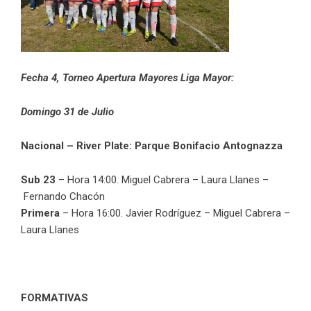
Fecha 4, Torneo Apertura Mayores Liga Mayor:
Domingo 31 de Julio
Nacional – River Plate:
Parque Bonifacio Antognazza
Sub 23
– Hora 14:00. Miguel Cabrera – Laura Llanes –
Fernando Chacón
Primera
– Hora 16:00. Javier Rodríguez – Miguel Cabrera –
Laura Llanes
FORMATIVAS