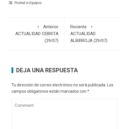
Posted in
Equipos
Anterior
Reciente
ACTUALIDAD CEBRITA
ACTUALIDAD
(29/07)
ALBIRROJA (29/07)
DEJA UNA RESPUESTA
Tu dirección de correo electrónico no será publicada.
Los
campos obligatorios están marcados con
*