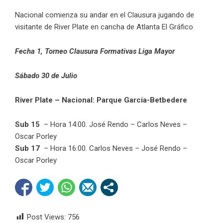
Nacional comienza su andar en el Clausura jugando de
visitante de River Plate en cancha de Atlanta El Gráfico
Fecha 1, Torneo Clausura Formativas Liga Mayor
Sábado 30 de Julio
River Plate – Nacional:
Parque García-Betbedere
Sub 15
– Hora 14:00. José Rendo – Carlos Neves –
Oscar Porley
Sub 17
– Hora 16:00. Carlos Neves – José Rendo –
Oscar Porley
Post Views:
756