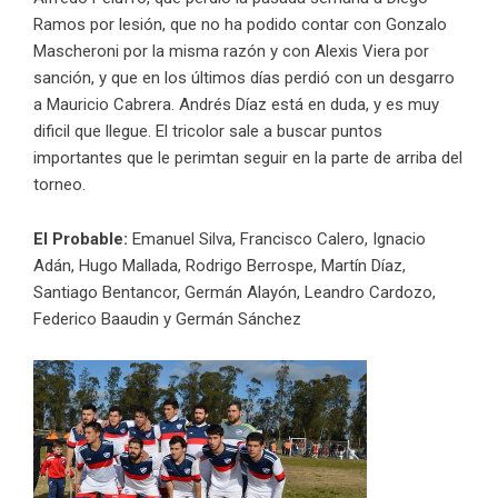
Ramos por lesión, que no ha podido contar con Gonzalo
Mascheroni por la misma razón y con Alexis Viera por
sanción, y que en los últimos días perdió con un desgarro
a Mauricio Cabrera. Andrés Díaz está en duda, y es muy
dificil que llegue. El tricolor sale a buscar puntos
importantes que le perimtan seguir en la parte de arriba del
torneo.
El Probable:
Emanuel Silva, Francisco Calero, Ignacio
Adán, Hugo Mallada, Rodrigo Berrospe, Martín Díaz,
Santiago Bentancor, Germán Alayón, Leandro Cardozo,
Federico Baaudin y Germán Sánchez