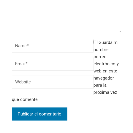
Guarda mi
nombre,
correo
electrónico y
web en este
navegador
para la
próxima vez
que comente.