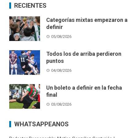
RECIENTES
Categorías mixtas empezaron a
definir
05/08/2026
Todos los de arriba perdieron
puntos
04/08/2026
Un boleto a definir en la fecha
final
03/08/2026
WHATSAPPEANOS