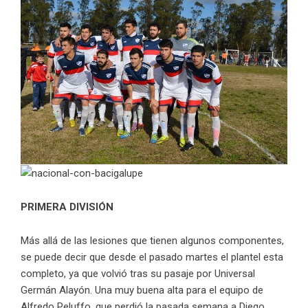
PRIMERA DIVISIÓN
Más allá de las lesiones que tienen algunos componentes,
se puede decir que desde el pasado martes el plantel esta
completo, ya que volvió tras su pasaje por Universal
Germán Alayón. Una muy buena alta para el equipo de
Alfredo Peluffo, que perdió la pasada semana a Diego