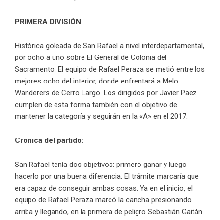
PRIMERA DIVISIÓN
Histórica goleada de San Rafael a nivel interdepartamental,
por ocho a uno sobre El General de Colonia del
Sacramento. El equipo de Rafael Peraza se metió entre los
mejores ocho del interior, donde enfrentará a Melo
Wanderers de Cerro Largo. Los dirigidos por Javier Paez
cumplen de esta forma también con el objetivo de
mantener la categoría y seguirán en la «A» en el 2017.
Crónica del partido:
San Rafael tenía dos objetivos: primero ganar y luego
hacerlo por una buena diferencia. El trámite marcaría que
era capaz de conseguir ambas cosas. Ya en el inicio, el
equipo de Rafael Peraza marcó la cancha presionando
arriba y llegando, en la primera de peligro Sebastián Gaitán