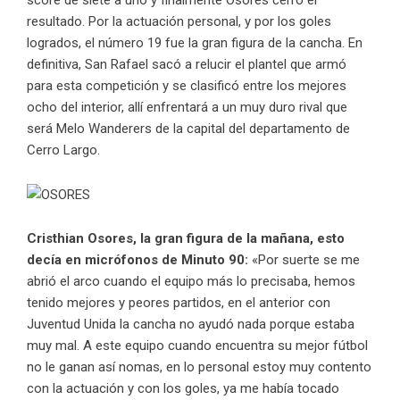
resultado. Por la actuación personal, y por los goles
logrados, el número 19 fue la gran figura de la cancha. En
definitiva, San Rafael sacó a relucir el plantel que armó
para esta competición y se clasificó entre los mejores
ocho del interior, allí enfrentará a un muy duro rival que
será Melo Wanderers de la capital del departamento de
Cerro Largo.
Cristhian Osores, la gran figura de la mañana, esto
decía en micrófonos de Minuto 90:
«Por suerte se me
abrió el arco cuando el equipo más lo precisaba, hemos
tenido mejores y peores partidos, en el anterior con
Juventud Unida la cancha no ayudó nada porque estaba
muy mal. A este equipo cuando encuentra su mejor fútbol
no le ganan así nomas, en lo personal estoy muy contento
con la actuación y con los goles, ya me había tocado