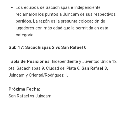
Los equipos de Sacachispas e Independiente
reclamaron los puntos a Juincam de sus respectivos
partidos. La razón es la presunta colocación de
jugadores con más edad que la permitida en esta
categoría.
Sub 17: Sacachispas 2 vs San Rafael 0
Tabla de Posiciones:
Independiente y Juventud Unida 12
pts, Sacachispas 9, Ciudad del Plata 6,
San Rafael 3,
Juincam y Oriental/Rodrìguez 1.
Próxima Fecha:
San Rafael vs Juincam