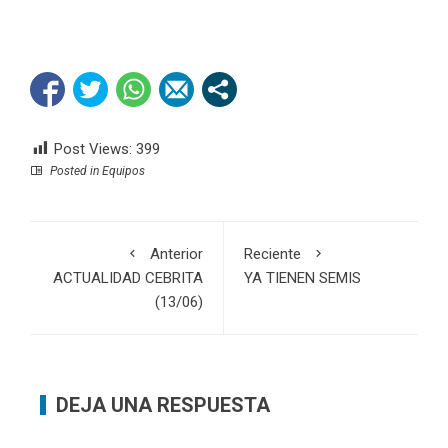
Post Views:
399
Posted in
Equipos
Anterior
Reciente
ACTUALIDAD CEBRITA
YA TIENEN SEMIS
(13/06)
DEJA UNA RESPUESTA