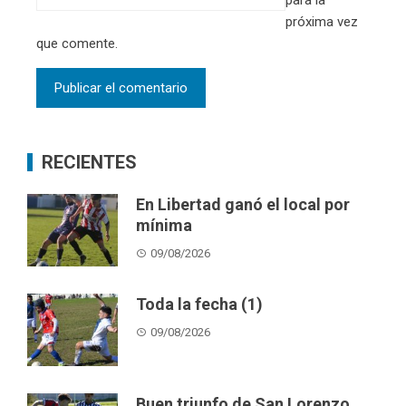
próxima vez
que comente.
RECIENTES
En Libertad ganó el local por
mínima
09/08/2026
Toda la fecha (1)
09/08/2026
Buen triunfo de San Lorenzo