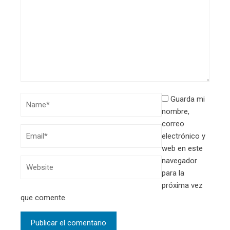
Guarda mi
nombre,
correo
electrónico y
web en este
navegador
para la
próxima vez
que comente.