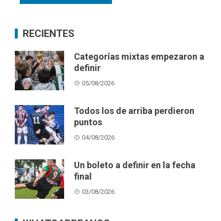
RECIENTES
Categorías mixtas empezaron a
definir
05/08/2026
Todos los de arriba perdieron
puntos
04/08/2026
Un boleto a definir en la fecha
final
03/08/2026