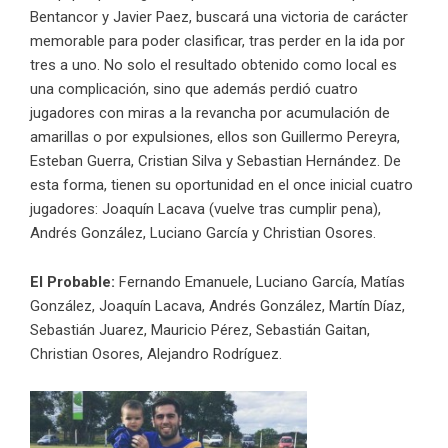
Bentancor y Javier Paez, buscará una victoria de carácter
memorable para poder clasificar, tras perder en la ida por
tres a uno. No solo el resultado obtenido como local es
una complicación, sino que además perdió cuatro
jugadores con miras a la revancha por acumulación de
amarillas o por expulsiones, ellos son Guillermo Pereyra,
Esteban Guerra, Cristian Silva y Sebastian Hernández. De
esta forma, tienen su oportunidad en el once inicial cuatro
jugadores: Joaquín Lacava (vuelve tras cumplir pena),
Andrés González, Luciano García y Christian Osores.
El Probable:
Fernando Emanuele, Luciano García, Matías
González, Joaquín Lacava, Andrés González, Martín Díaz,
Sebastián Juarez, Mauricio Pérez, Sebastián Gaitan,
Christian Osores, Alejandro Rodríguez.