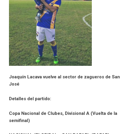
Joaquín Lacava vuelve al sector de zagueros de San
José
Detalles del partido:
Copa Nacional de Clubes, Divisional A (Vuelta de la
semifinal)