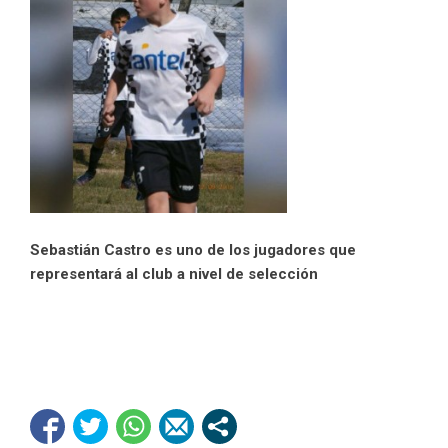
Sebastián Castro es uno de los jugadores que
representará al club a nivel de selección