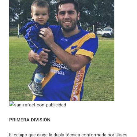
PRIMERA DIVISIÓN
El equipo que dirige la dupla técnica conformada por Ulises