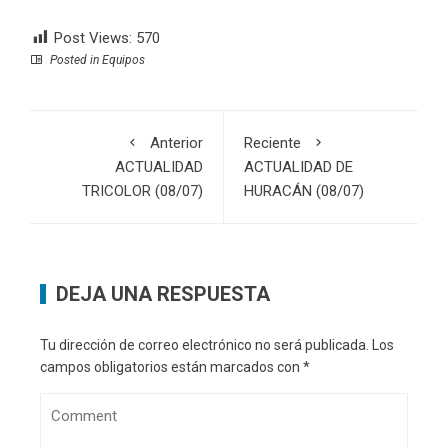
Post Views:
570
Posted in
Equipos
Anterior
Reciente
ACTUALIDAD
ACTUALIDAD DE
TRICOLOR (08/07)
HURACÁN (08/07)
DEJA UNA RESPUESTA
Tu dirección de correo electrónico no será publicada.
Los
campos obligatorios están marcados con
*