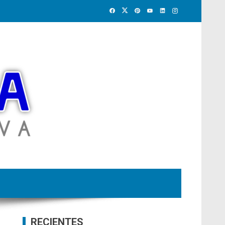
RECIENTES