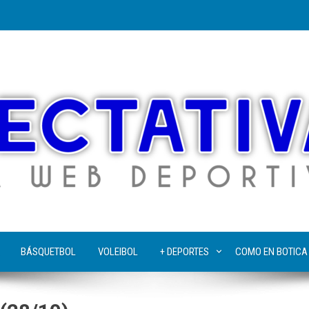
BÁSQUETBOL
VOLEIBOL
+ DEPORTES
COMO EN BOTICA