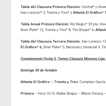
Tabla del Clausura Primera División:
Central* y Unive
San Lorenzo* 3, Treinta y Tres* y
Atlanta El Gráfico* 
Tabla Anual Primera División:
Río Negro* 33 pts, Univ
River Plate* 12, Treinta y Tres* 8, Tito Borjas* 6,
Atlant
Tabla del Clausura Tercera División:
San Lorenzo 1
El Gráfico* 6,
River Plate* 5, Nacional y Universal 3, Tit
Complemento Fecha 5
, Torneo Clausura Mayores Liga
Domingo
30 de Octubre
Atlanta El Gráfico – Treinta y Tres:
Complejo García
Primera
– Hora 16:15. Walter Brajús – Wilson Peraza 