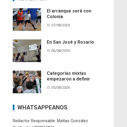
El arranque será con
Colonia
07/08/2026
En San José y Rosario
06/08/2026
Categorías mixtas
empezaron a definir
05/08/2026
WHATSAPPEANOS
Redactor Responsable: Matías González