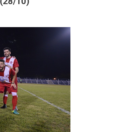
(28/10)