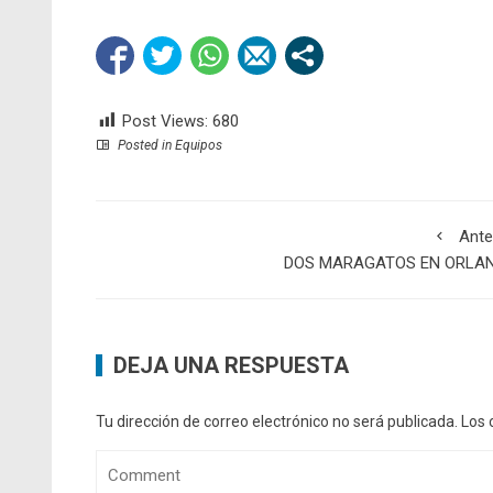
Post Views:
680
Posted in
Equipos
Ante
DOS MARAGATOS EN ORLA
DEJA UNA RESPUESTA
Tu dirección de correo electrónico no será publicada.
Los 