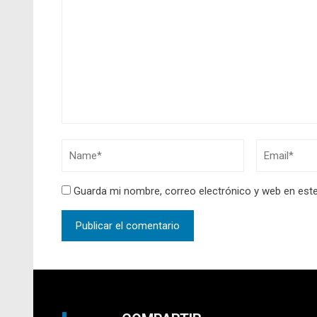
Guarda mi nombre, correo electrónico y web en est