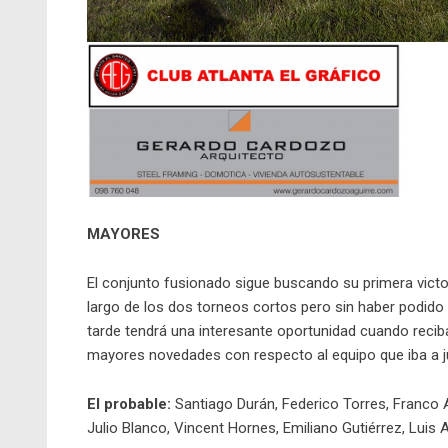
MAYORES
El conjunto fusionado sigue buscando su primera victo
largo de los dos torneos cortos pero sin haber podido 
tarde tendrá una interesante oportunidad cuando reciba
mayores novedades con respecto al equipo que iba a 
El probable:
Santiago Durán, Federico Torres, Franco A
Julio Blanco, Vincent Hornes, Emiliano Gutiérrez, Luis 