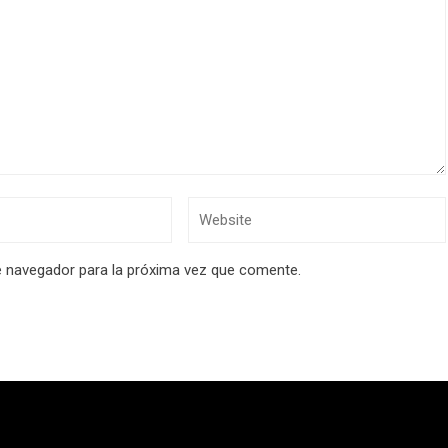
e navegador para la próxima vez que comente.