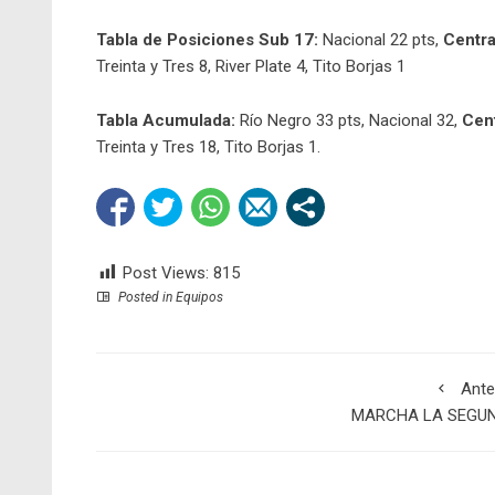
Tabla de Posiciones Sub 17:
Nacional 22 pts,
Centra
Treinta y Tres 8, River Plate 4, Tito Borjas 1
Tabla Acumulada:
Río Negro 33 pts, Nacional 32,
Cent
Treinta y Tres 18, Tito Borjas 1.
Post Views:
815
Posted in
Equipos
Ante
MARCHA LA SEGU