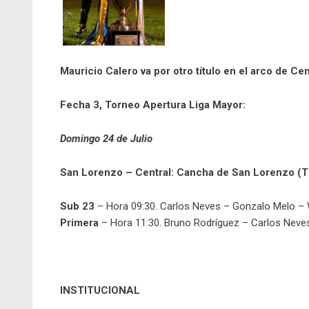
Mauricio Calero va por otro título en el arco de Cen
Fecha 3, Torneo Apertura Liga Mayor:
Domingo 24 de Julio
San Lorenzo – Central: Cancha de San Lorenzo (
Sub 23
– Hora 09:30. Carlos Neves – Gonzalo Melo –
Primera
– Hora 11:30. Bruno Rodríguez – Carlos Neve
INSTITUCIONAL