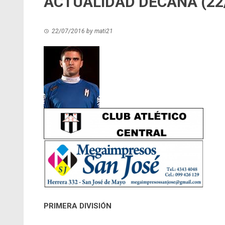
ACTUALIDAD DECANA (22
22/07/2016
by
mati21
PRIMERA DIVISIÓN