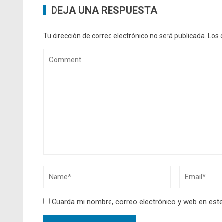
DEJA UNA RESPUESTA
Tu dirección de correo electrónico no será publicada.
Los 
Guarda mi nombre, correo electrónico y web en est