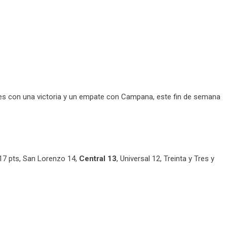
res con una victoria y un empate con Campana, este fin de semana
 17 pts, San Lorenzo 14,
Central 13
, Universal 12, Treinta y Tres y