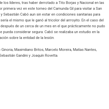
 los líderes, tras haber derrotado a Tito Borjas y Nacional en las
r primera vez en este torneo del Camunda Gil para visitar a San
 Sebastián Cabó aun sin estar en condiciones sanitarias para
sería el mismo que le ganó al tricolor del arrroyito. En el caso del
espués de un cerca de un mes en el que prácticamente no pudo
e pueda considerar segura. Cabó se realizaba un estudio en la
ación sobre la entidad de la lesión.
 Ginoria, Maximiliano Britos, Marcelo Moreira, Matías Nantes,
Sebastián Gandini y Joaquín Rovetta.