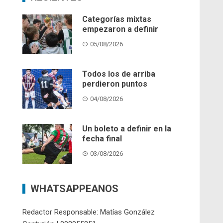
Categorías mixtas
empezaron a definir
05/08/2026
Todos los de arriba
perdieron puntos
04/08/2026
Un boleto a definir en la
fecha final
03/08/2026
WHATSAPPEANOS
Redactor Responsable: Matías González