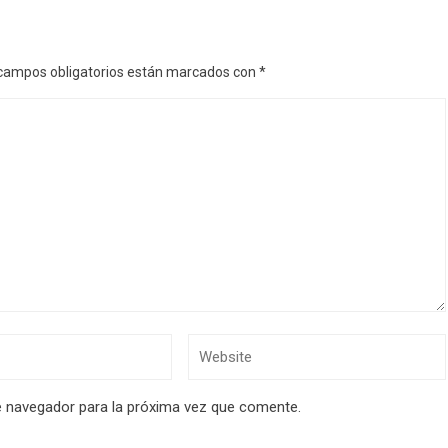
campos obligatorios están marcados con
*
e navegador para la próxima vez que comente.