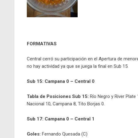
FORMATIVAS
Central cerró su participación en el Apertura de meno
no hay actividad ya que se juega la final en Sub 15.
Sub 15: Campana 0 – Central 0
Tabla de Posiciones Sub 15:
Río Negro y River Plate
Nacional 10, Campana 8, Tito Borjas 0.
Sub 17: Campana 0 – Central 1
Goles:
Fernando Quesada (C)