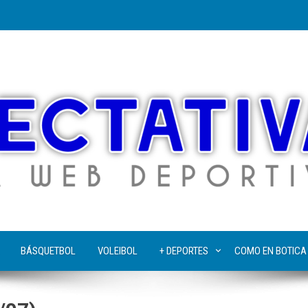
BÁSQUETBOL
VOLEIBOL
+ DEPORTES
COMO EN BOTICA