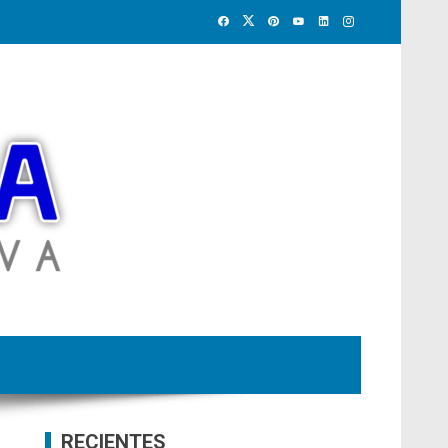
RECIENTES