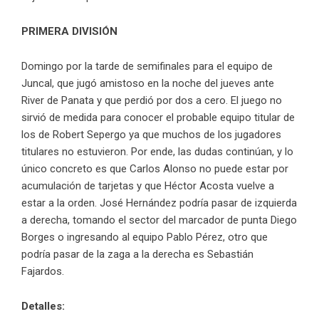
PRIMERA DIVISIÓN
Domingo por la tarde de semifinales para el equipo de
Juncal, que jugó amistoso en la noche del jueves ante
River de Panata y que perdió por dos a cero. El juego no
sirvió de medida para conocer el probable equipo titular de
los de Robert Sepergo ya que muchos de los jugadores
titulares no estuvieron. Por ende, las dudas continúan, y lo
único concreto es que Carlos Alonso no puede estar por
acumulación de tarjetas y que Héctor Acosta vuelve a
estar a la orden. José Hernández podría pasar de izquierda
a derecha, tomando el sector del marcador de punta Diego
Borges o ingresando al equipo Pablo Pérez, otro que
podría pasar de la zaga a la derecha es Sebastián
Fajardos.
Detalles: