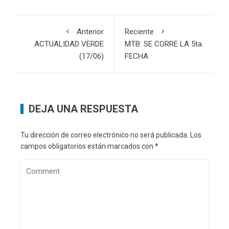
Anterior
Reciente
ACTUALIDAD VERDE
MTB: SE CORRE LA 5ta.
(17/06)
FECHA
DEJA UNA RESPUESTA
Tu dirección de correo electrónico no será publicada.
Los
campos obligatorios están marcados con
*