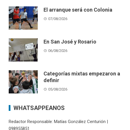
El arranque será con Colonia
07/08/2026
En San José y Rosario
06/08/2026
Categorías mixtas empezaron a
definir
05/08/2026
WHATSAPPEANOS
Redactor Responsable: Matías González Centurión |
098955851