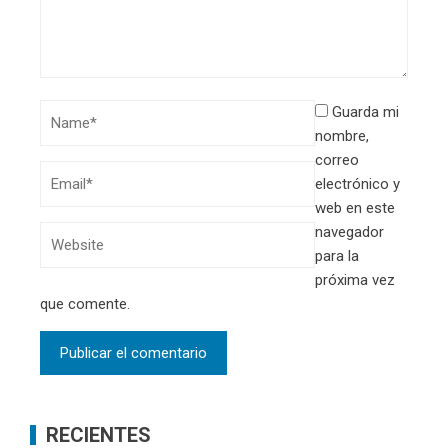
Guarda mi
nombre,
correo
electrónico y
web en este
navegador
para la
próxima vez
que comente.
RECIENTES