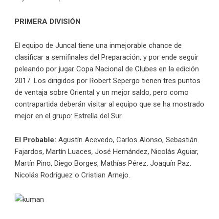
PRIMERA DIVISIÓN
El equipo de Juncal tiene una inmejorable chance de
clasificar a semifinales del Preparación, y por ende seguir
peleando por jugar Copa Nacional de Clubes en la edición
2017. Los dirigidos por Robert Sepergo tienen tres puntos
de ventaja sobre Oriental y un mejor saldo, pero como
contrapartida deberán visitar al equipo que se ha mostrado
mejor en el grupo: Estrella del Sur.
El Probable:
Agustín Acevedo, Carlos Alonso, Sebastián
Fajardos, Martín Luaces, José Hernández, Nicolás Aguiar,
Martín Pino, Diego Borges, Mathías Pérez, Joaquín Paz,
Nicolás Rodríguez o Cristian Arnejo.