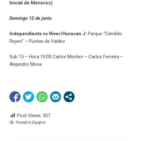
Inicial de Menores)
Domingo 12 de junio
Independiente vs River/Huracan J:
Parque “Cándido
Reyes” – Puntas de Valdez
Sub 15 – Hora 10:00 Carlos Montes – Carlos Ferreira –
Alejandro Mesa
Post Views:
427
Posted in
Equipos