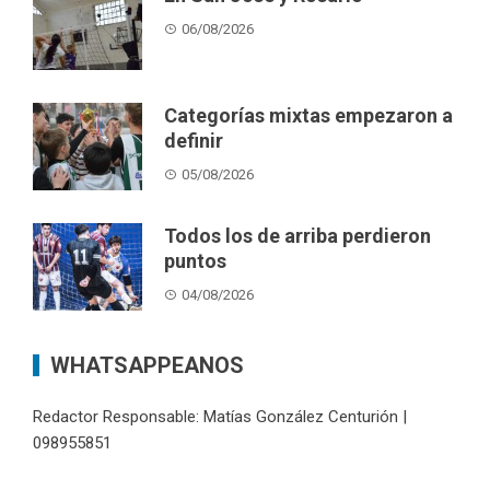
06/08/2026
Categorías mixtas empezaron a
definir
05/08/2026
Todos los de arriba perdieron
puntos
04/08/2026
WHATSAPPEANOS
Redactor Responsable: Matías González Centurión |
098955851