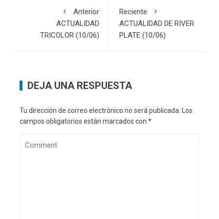
Anterior
Reciente
ACTUALIDAD
ACTUALIDAD DE RIVER
TRICOLOR (10/06)
PLATE (10/06)
DEJA UNA RESPUESTA
Tu dirección de correo electrónico no será publicada.
Los
campos obligatorios están marcados con
*