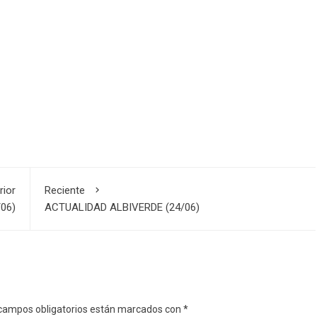
rior
Reciente
06)
ACTUALIDAD ALBIVERDE (24/06)
campos obligatorios están marcados con
*