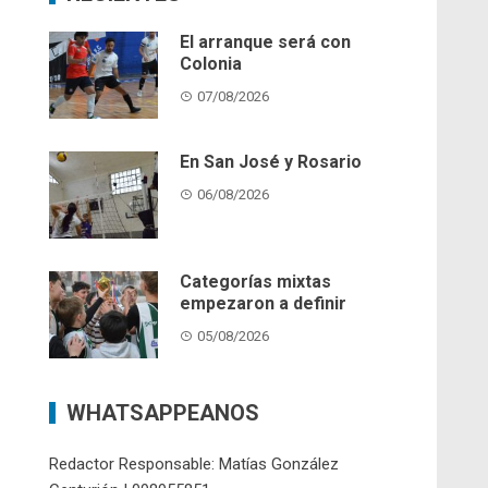
El arranque será con
Colonia
07/08/2026
En San José y Rosario
06/08/2026
Categorías mixtas
empezaron a definir
05/08/2026
WHATSAPPEANOS
Redactor Responsable: Matías González