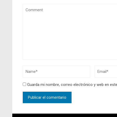
Guarda mi nombre, correo electrónico y web en est