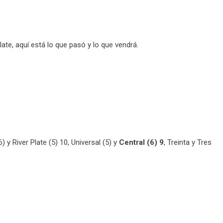
late, aquí está lo que pasó y lo que vendrá.
 y River Plate (5) 10, Universal (5) y
Central (6) 9
, Treinta y Tres