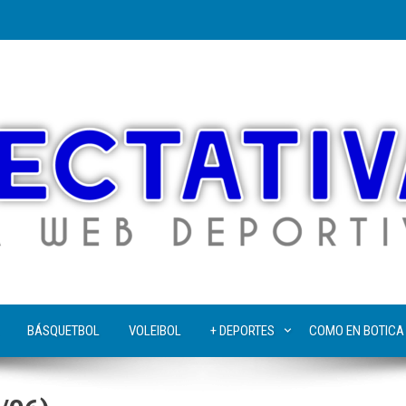
BÁSQUETBOL
VOLEIBOL
+ DEPORTES
COMO EN BOTICA