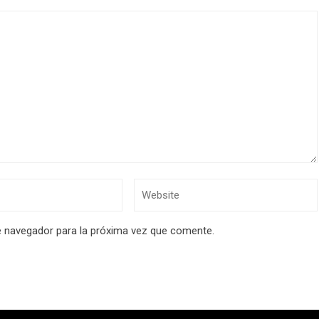
e navegador para la próxima vez que comente.