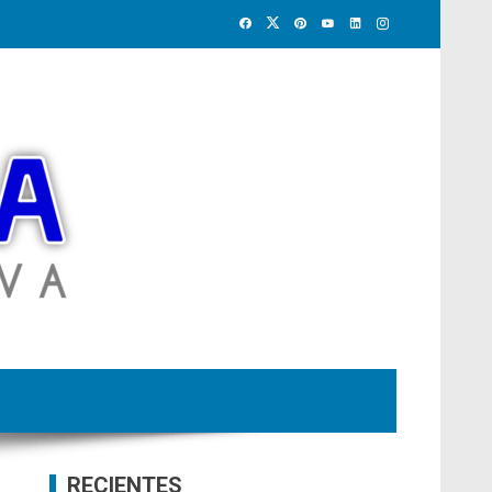
RECIENTES