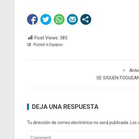
Post Views:
385
Posted in
Equipos
Ante
SE SIGUEN FOGUEA
DEJA UNA RESPUESTA
Tu dirección de correo electrónico no será publicada.
Los 