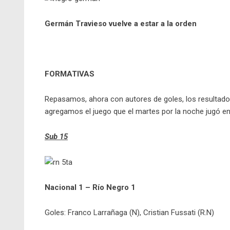
Germán Travieso vuelve a estar a la orden
FORMATIVAS
Repasamos, ahora con autores de goles, los resultado
agregamos el juego que el martes por la noche jugó en
Sub 15
Nacional 1 – Río Negro 1
Goles: Franco Larrañaga (N), Cristian Fussati (R.N)