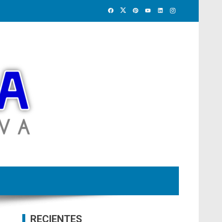
RECIENTES