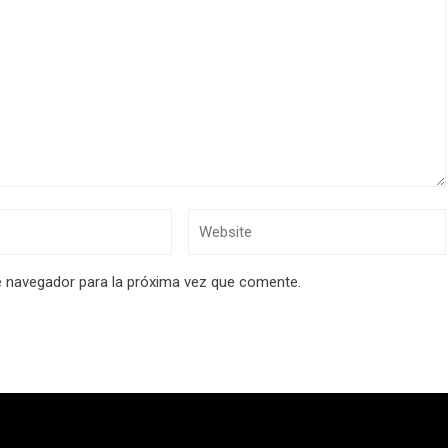
e navegador para la próxima vez que comente.