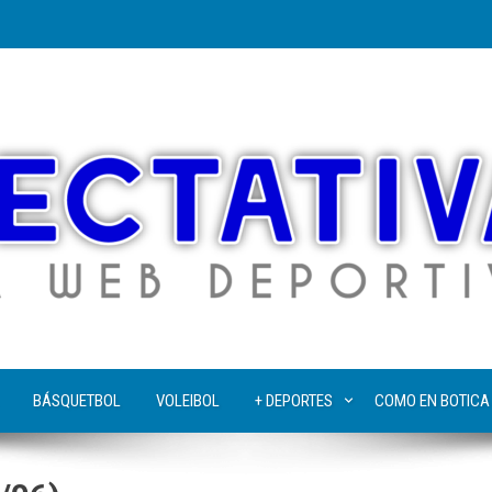
BÁSQUETBOL
VOLEIBOL
+ DEPORTES
COMO EN BOTICA