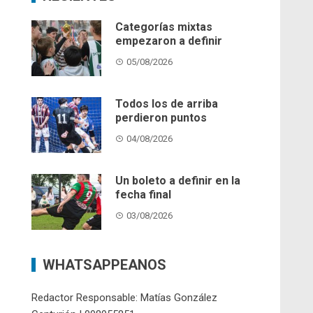
Categorías mixtas
empezaron a definir
05/08/2026
Todos los de arriba
perdieron puntos
04/08/2026
Un boleto a definir en la
fecha final
03/08/2026
WHATSAPPEANOS
Redactor Responsable: Matías González