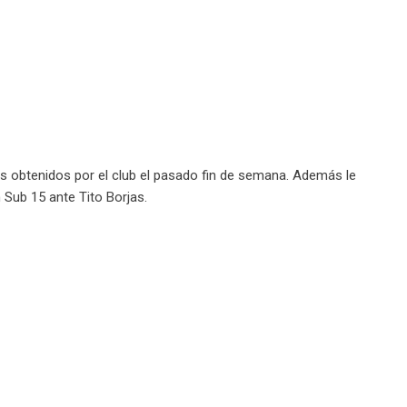
s obtenidos por el club el pasado fin de semana. Además le
 Sub 15 ante Tito Borjas.