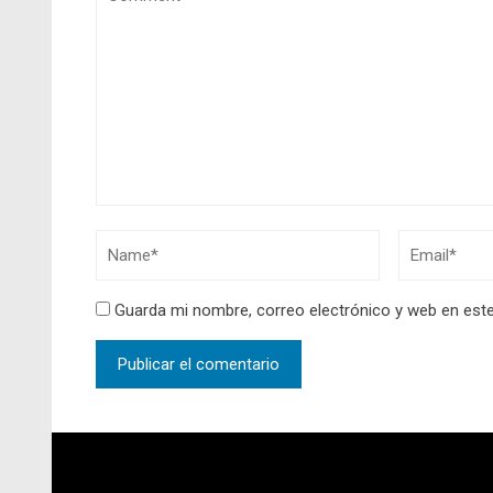
Guarda mi nombre, correo electrónico y web en est