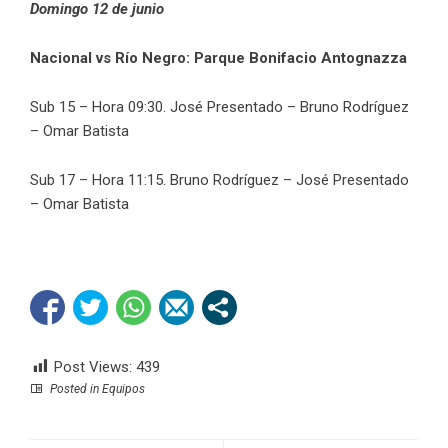
Domingo 12 de junio
Nacional vs Río Negro: Parque Bonifacio Antognazza
Sub 15 – Hora 09:30. José Presentado – Bruno Rodríguez
– Omar Batista
Sub 17 – Hora 11:15. Bruno Rodríguez – José Presentado
– Omar Batista
Post Views:
439
Posted in
Equipos