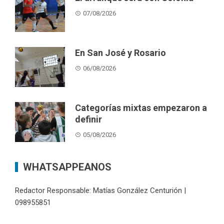
07/08/2026
En San José y Rosario
06/08/2026
Categorías mixtas empezaron a
definir
05/08/2026
WHATSAPPEANOS
Redactor Responsable: Matías González Centurión |
098955851