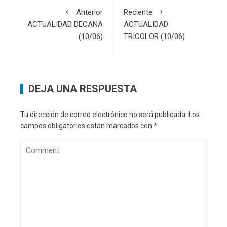
Anterior
Reciente
ACTUALIDAD DECANA
ACTUALIDAD
(10/06)
TRICOLOR (10/06)
DEJA UNA RESPUESTA
Tu dirección de correo electrónico no será publicada.
Los
campos obligatorios están marcados con
*