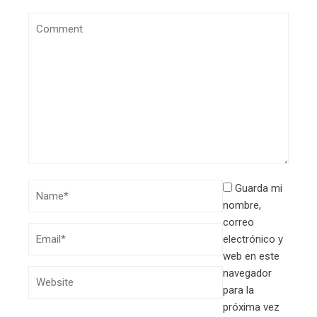
Guarda mi
nombre,
correo
electrónico y
web en este
navegador
para la
próxima vez