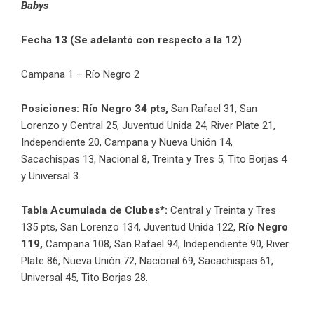
Babys
Fecha 13 (Se adelantó con respecto a la 12)
Campana 1 – Río Negro 2
Posiciones: Río Negro 34 pts,
San Rafael 31, San
Lorenzo y Central 25, Juventud Unida 24, River Plate 21,
Independiente 20, Campana y Nueva Unión 14,
Sacachispas 13, Nacional 8,
Treinta y Tres 5, Tito Borjas 4
y Universal 3.
Tabla Acumulada de Clubes*:
Central y Treinta y Tres
135 pts, San Lorenzo 134, Juventud Unida 122,
Río Negro
119,
Campana 108, San Rafael 94, Independiente 90, River
Plate 86, Nueva Unión 72, Nacional 69, Sacachispas 61,
Universal 45, Tito Borjas 28.