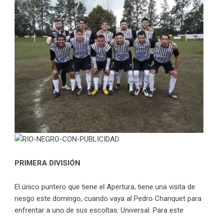
PRIMERA DIVISIÓN
El único puntero que tiene el Apertura, tiene una visita de
riesgo este domingo, cuando vaya al Pedro Chanquet para
enfrentar a uno de sus escoltas: Universal. Para este