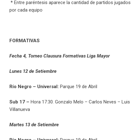
*
Entre paréntesis aparece la cantidad de partidos jugados
por cada equipo
FORMATIVAS
Fecha 4, Torneo Clausura Formativas Liga Mayor
Lunes 12 de Setiembre
Río Negro – Universal:
Parque 19 de Abril
Sub 17 –
Hora 17:30. Gonzalo Melo – Carlos Neves – Luis
Villanueva
Martes 13 de Setiembre
Río Negro – Universal:
Parque 19 de Abril