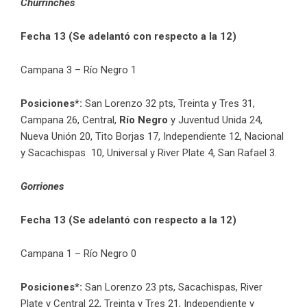
Churrinches
Fecha 13 (Se adelantó con respecto a la 12)
Campana 3 – Río Negro 1
Posiciones*:
San Lorenzo 32 pts, Treinta y Tres 31,
Campana 26, Central,
Río Negro
y Juventud Unida 24,
Nueva Unión 20, Tito Borjas 17, Independiente 12, Nacional
y Sacachispas 10, Universal y River Plate 4, San Rafael 3.
Gorriones
Fecha 13 (Se adelantó con respecto a la 12)
Campana 1 – Río Negro 0
Posiciones*:
San Lorenzo 23 pts,
Sacachispas, River
Plate y Central 22,
Treinta y Tres 21, Independiente y