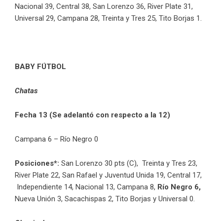
Nacional 39, Central 38, San Lorenzo 36, River Plate 31,
Universal 29, Campana 28, Treinta y Tres 25, Tito Borjas 1.
BABY FÚTBOL
Chatas
Fecha 13 (Se adelantó con respecto a la 12)
Campana 6 – Río Negro 0
Posiciones*:
San Lorenzo 30 pts (C), Treinta y Tres 23,
River Plate 22, San Rafael y Juventud Unida 19, Central 17,
Independiente 14, Nacional 13, Campana 8,
Río Negro 6,
Nueva Unión 3, Sacachispas 2, Tito Borjas y Universal 0.