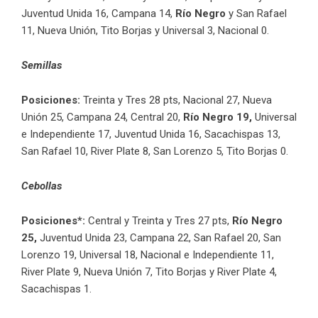
Juventud Unida 16, Campana 14,
Río Negro
y San Rafael
11, Nueva Unión, Tito Borjas y Universal 3, Nacional 0.
Semillas
Posiciones:
Treinta y Tres 28 pts, Nacional 27, Nueva
Unión 25, Campana 24, Central 20,
Río Negro 19,
Universal
e Independiente 17, Juventud Unida 16, Sacachispas 13,
San Rafael 10, River Plate 8, San Lorenzo 5, Tito Borjas 0.
Cebollas
Posiciones*:
Central y Treinta y Tres 27 pts,
Río Negro
25,
Juventud Unida 23, Campana 22, San Rafael 20, San
Lorenzo 19, Universal 18, Nacional e Independiente 11,
River Plate 9, Nueva Unión 7, Tito Borjas y River Plate 4,
Sacachispas 1.