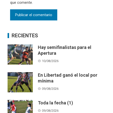
que comente.
RECIENTES
Hay semifinalistas para el
Apertura
10/08/2026
En Libertad ganó el local por
mínima
09/08/2026
Toda la fecha (1)
09/08/2026