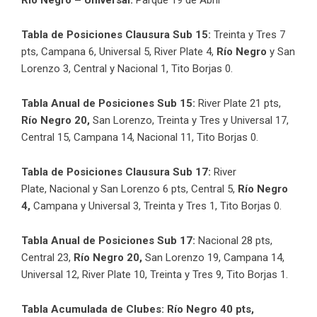
Tabla de Posiciones Clausura Sub 15:
Treinta y Tres 7
pts, Campana 6, Universal 5, River Plate 4,
Río Negro
y San
Lorenzo 3, Central y Nacional 1, Tito Borjas 0.
Tabla Anual de Posiciones Sub 15:
River Plate 21 pts,
Río Negro 20,
San Lorenzo, Treinta y Tres y Universal 17,
Central 15, Campana 14, Nacional 11, Tito Borjas 0.
Tabla de Posiciones Clausura Sub 17:
River
Plate, Nacional y San Lorenzo 6 pts,
Central 5,
Río Negro
4,
Campana y Universal 3, Treinta y Tres 1, Tito Borjas 0.
Tabla Anual de Posiciones Sub 17:
Nacional 28 pts,
Central 23,
Río Negro 20,
San Lorenzo 19, Campana 14,
Universal 12, River Plate 10, Treinta y Tres 9, Tito Borjas 1.
Tabla Acumulada de Clubes:
Río Negro 40 pts,