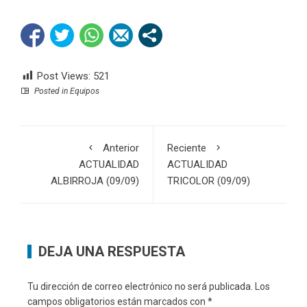
Post Views:
521
Posted in
Equipos
Anterior
Reciente
ACTUALIDAD
ACTUALIDAD
ALBIRROJA (09/09)
TRICOLOR (09/09)
DEJA UNA RESPUESTA
Tu dirección de correo electrónico no será publicada.
Los
campos obligatorios están marcados con
*