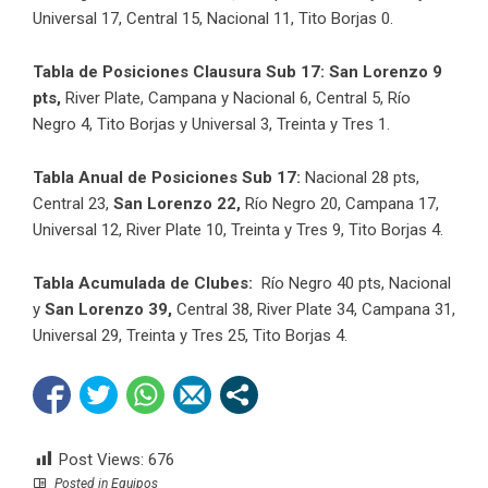
Universal 17, Central 15, Nacional 11, Tito Borjas 0.
Tabla de Posiciones Clausura Sub 17: San Lorenzo 9
pts,
River Plate, Campana y Nacional 6,
Central 5, Río
Negro 4, Tito Borjas y Universal
3, Treinta y Tres 1.
Tabla Anual de Posiciones Sub 17:
Nacional 28 pts,
Central 23,
San Lorenzo 22,
Río Negro 20, Campana 17,
Universal 12, River Plate 10, Treinta y Tres 9, Tito Borjas 4.
Tabla Acumulada de Clubes:
Río Negro 40 pts, Nacional
y
San Lorenzo 39,
Central 38, River Plate 34, Campana 31,
Universal 29, Treinta y Tres 25, Tito Borjas 4.
Post Views:
676
Posted in
Equipos