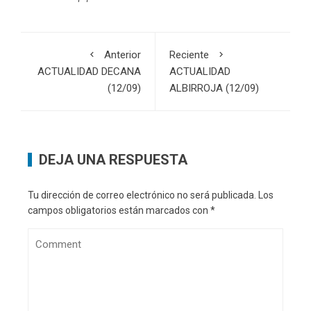
Anterior
Reciente
ACTUALIDAD DECANA
ACTUALIDAD
(12/09)
ALBIRROJA (12/09)
DEJA UNA RESPUESTA
Tu dirección de correo electrónico no será publicada.
Los
campos obligatorios están marcados con
*