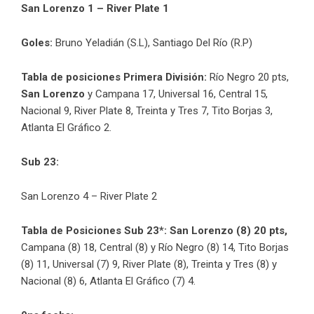
San Lorenzo 1 – River Plate 1
Goles:
Bruno Yeladián (S.L), Santiago Del Río (R.P)
Tabla de posiciones Primera División:
Río Negro 20 pts,
San Lorenzo
y Campana 17, Universal 16, Central 15,
Nacional 9, River Plate 8, Treinta y Tres 7, Tito Borjas 3,
Atlanta El Gráfico 2.
Sub 23:
San Lorenzo 4 – River Plate 2
Tabla de Posiciones Sub 23*: San Lorenzo (8) 20 pts,
Campana (8) 18, Central (8) y Río Negro (8) 14, Tito Borjas
(8) 11, Universal (7) 9, River Plate (8), Treinta y Tres (8) y
Nacional (8) 6, Atlanta El Gráfico (7) 4.