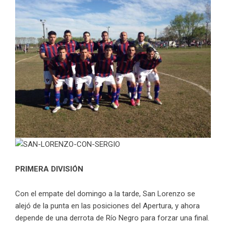
PRIMERA DIVISIÓN
Con el empate del domingo a la tarde, San Lorenzo se
alejó de la punta en las posiciones del Apertura, y ahora
depende de una derrota de Río Negro para forzar una final.