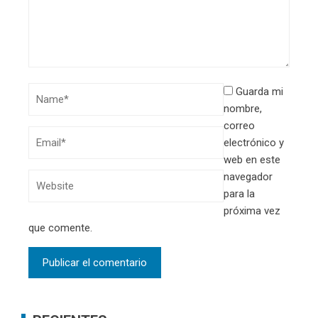
Guarda mi
nombre,
correo
electrónico y
web en este
navegador
para la
próxima vez
que comente.