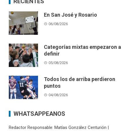
RECIENTES
En San José y Rosario
06/08/2026
Categorías mixtas empezaron a
definir
05/08/2026
Todos los de arriba perdieron
puntos
04/08/2026
WHATSAPPEANOS
Redactor Responsable: Matías González Centurión |