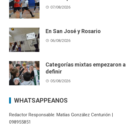
07/08/2026
En San José y Rosario
06/08/2026
Categorías mixtas empezaron a
definir
05/08/2026
WHATSAPPEANOS
Redactor Responsable: Matías González Centurión |
098955851