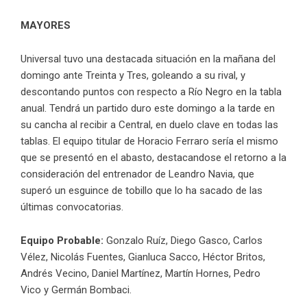
MAYORES
Universal tuvo una destacada situación en la mañana del
domingo ante Treinta y Tres, goleando a su rival, y
descontando puntos con respecto a Río Negro en la tabla
anual. Tendrá un partido duro este domingo a la tarde en
su cancha al recibir a Central, en duelo clave en todas las
tablas. El equipo titular de Horacio Ferraro sería el mismo
que se presentó en el abasto, destacandose el retorno a la
consideración del entrenador de Leandro Navia, que
superó un esguince de tobillo que lo ha sacado de las
últimas convocatorias.
Equipo Probable:
Gonzalo Ruíz, Diego Gasco, Carlos
Vélez, Nicolás Fuentes, Gianluca Sacco, Héctor Britos,
Andrés Vecino, Daniel Martínez, Martín Hornes, Pedro
Vico y Germán Bombaci.