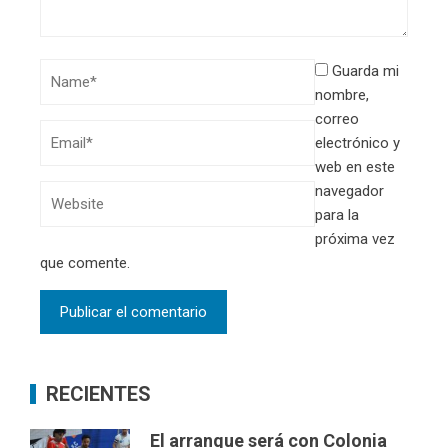
Guarda mi
nombre,
correo
electrónico y
web en este
navegador
para la
próxima vez
que comente.
RECIENTES
El arranque será con Colonia