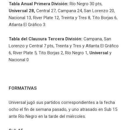
Tabla Anual Primera División:
Río Negro 30 pts,
Universal 28,
Central 27, Campana 24, San Lorenzo 20,
Nacional 13, River Plate 12, Treinta y Tres 8, Tito Borjas 6,
Atlanta El Gráfico 3.
Tabla del Clausura Tercera División:
Campana,
San
Lorenzo y Central 7 pts, Treinta y Tres y Atlanta El Gráfico
6, River Plate 5, Tito Borjas 2, Río Negro 1,
Universal
y
Nacional 0
FORMATIVAS
Universal jugó sus partidos correspondientes a la fecha
ocho el fin de semana pasado, y uno atrasado en Sub 15
ante Río Negro en la tarde del miércoles.