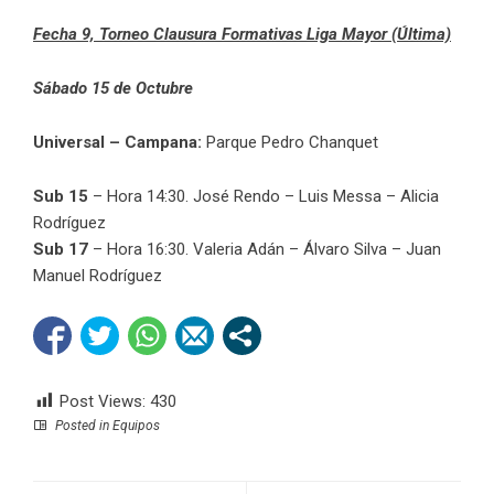
Fecha 9, Torneo Clausura Formativas Liga Mayor (Última)
Sábado 15 de Octubre
Universal – Campana:
Parque Pedro Chanquet
Sub 15
– Hora 14:30. José Rendo – Luis Messa – Alicia
Rodríguez
Sub 17
– Hora 16:30. Valeria Adán – Álvaro Silva – Juan
Manuel Rodríguez
Post Views:
430
Posted in
Equipos