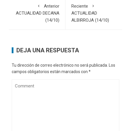
Anterior
Reciente
ACTUALIDAD DECANA
ACTUALIDAD
(14/10)
ALBIRROJA (14/10)
DEJA UNA RESPUESTA
Tu dirección de correo electrónico no será publicada.
Los
campos obligatorios están marcados con
*