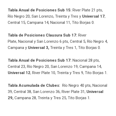
Tabla Anual de Posiciones Sub 15:
River Plate 21 pts,
Río Negro 20, San Lorenzo, Treinta y Tres y
Universal 17
,
Central 15, Campana 14, Nacional 11, Tito Borjas 0.
Tabla de Posiciones Clausura Sub 17:
River
Plate, Nacional y San Lorenzo 6 pts,
Central 5, Río Negro 4,
Campana y
Universal 3,
Treinta y Tres 1, Tito Borjas 0.
Tabla Anual de Posiciones Sub 17:
Nacional 28 pts,
Central 23, Río Negro 20, San Lorenzo 19, Campana 14,
Universal 12
, River Plate 10, Treinta y Tres 9, Tito Borjas 1.
Tabla Acumulada de Clubes:
Río Negro 40 pts, Nacional
39, Central 38, San Lorenzo 36, River Plate 31,
Universal
29,
Campana 28, Treinta y Tres 25, Tito Borjas 1.