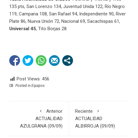
135 pts, San Lorenzo 134, Juventud Unida 122, Río Negro
119, Campana 108, San Rafael 94, Independiente 90, River
Plate 86, Nueva Unión 72, Nacional 69, Sacachispas 61,
Universal 45
, Tito Borjas 28.
Post Views:
456
Posted in
Equipos
Anterior
Reciente
ACTUALIDAD
ACTUALIDAD
AZULGRANA (09/09)
ALBIRROJA (09/09)