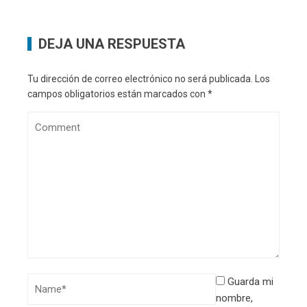
DEJA UNA RESPUESTA
Tu dirección de correo electrónico no será publicada.
Los
campos obligatorios están marcados con
*
Guarda mi
nombre,