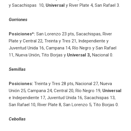
y Sacachispas 10,
Universal
y River Plate 4, San Rafael 3.
Gorriones
Posiciones*:
San Lorenzo 23 pts,
Sacachispas, River
Plate y Central 22,
Treinta y Tres 21, Independiente y
Juventud Unida 16, Campana 14, Río Negro y San Rafael
11, Nueva Unión, Tito Borjas y
Universal 3,
Nacional 0.
Semillas
Posiciones:
Treinta y Tres 28 pts, Nacional 27, Nueva
Unión 25, Campana 24, Central 20, Río Negro 19,
Universal
e Independiente 17, Juventud Unida 16, Sacachispas 13,
San Rafael 10, River Plate 8, San Lorenzo 5, Tito Borjas 0.
Cebollas