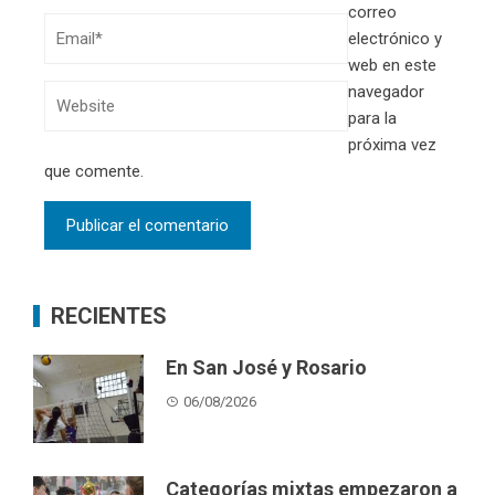
correo
electrónico y
web en este
navegador
para la
próxima vez
que comente.
RECIENTES
En San José y Rosario
06/08/2026
Categorías mixtas empezaron a