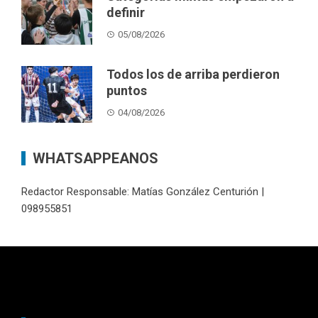
definir
05/08/2026
Todos los de arriba perdieron
puntos
04/08/2026
WHATSAPPEANOS
Redactor Responsable: Matías González Centurión |
098955851