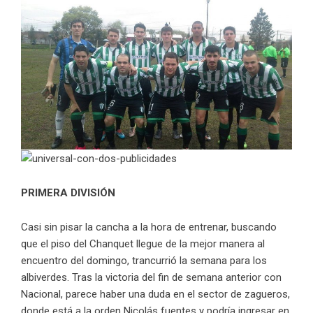
PRIMERA DIVISIÓN
Casi sin pisar la cancha a la hora de entrenar, buscando
que el piso del Chanquet llegue de la mejor manera al
encuentro del domingo, trancurrió la semana para los
albiverdes. Tras la victoria del fin de semana anterior con
Nacional, parece haber una duda en el sector de zagueros,
donde está a la orden Nicolás fuentes y podría ingresar en