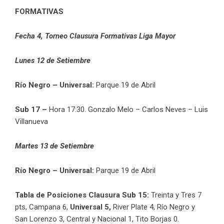
FORMATIVAS
Fecha 4, Torneo Clausura Formativas Liga Mayor
Lunes 12 de Setiembre
Río Negro – Universal:
Parque 19 de Abril
Sub 17 –
Hora 17:30. Gonzalo Melo – Carlos Neves – Luis
Villanueva
Martes 13 de Setiembre
Río Negro – Universal:
Parque 19 de Abril
Tabla de Posiciones Clausura Sub 15:
Treinta y Tres 7
pts, Campana 6,
Universal 5,
River Plate 4, Río Negro y
San Lorenzo 3, Central y Nacional 1, Tito Borjas 0.