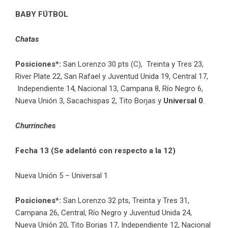
BABY FÚTBOL
Chatas
Posiciones*:
San Lorenzo 30 pts (C), Treinta y Tres 23,
River Plate 22, San Rafael y Juventud Unida 19, Central 17,
Independiente 14, Nacional 13, Campana 8, Río Negro 6,
Nueva Unión 3, Sacachispas 2, Tito Borjas y
Universal 0
.
Churrinches
Fecha 13 (Se adelantó con respecto a la 12)
Nueva Unión 5 – Universal 1
Posiciones*:
San Lorenzo 32 pts, Treinta y Tres 31,
Campana 26, Central, Río Negro y Juventud Unida 24,
Nueva Unión 20, Tito Borjas 17, Independiente 12, Nacional