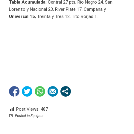
Tabla Acumulada:
Central 27 pts, Río Negro 24, San
Lorenzo y Nacional 23, River Plate 17, Campana y
Universal 15
, Treinta y Tres 12, Tito Borjas 1.
Post Views:
487
Posted in
Equipos