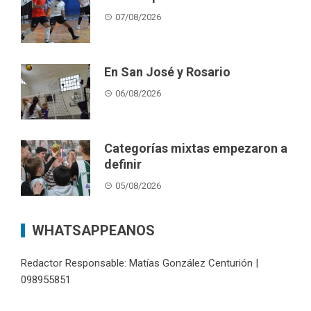
07/08/2026
En San José y Rosario
06/08/2026
Categorías mixtas empezaron a
definir
05/08/2026
WHATSAPPEANOS
Redactor Responsable: Matías González Centurión |
098955851