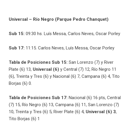
Universal – Río Negro (Parque Pedro Chanquet)
Sub 15:
09:30 hs. Luís Messa, Carlos Neves, Oscar Porley
Sub 17:
11:15. Carlos Neves, Luís Messa, Oscar Porley
Tabla de Posiciones Sub 15:
San Lorenzo (7) y River
Plate (6) 13,
Universal (6)
y Central (7) 12,
Río Negro 11
(6), Treinta y Tres (6) y Nacional (6) 7, Campana (6) 4, Tito
Borjas (6) 0.
Tabla de Posiciones Sub 17:
Nacional (6) 16 pts, Central
(7) 15, Río Negro (6) 13, Campana (6) 11, San Lorenzo (7)
10, Treinta y Tres (6) 5, River Plate (6) 4,
Universal (6) 3
,
Tito Borjas (6) 1