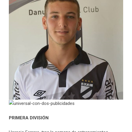
PRIMERA DIVISIÓN