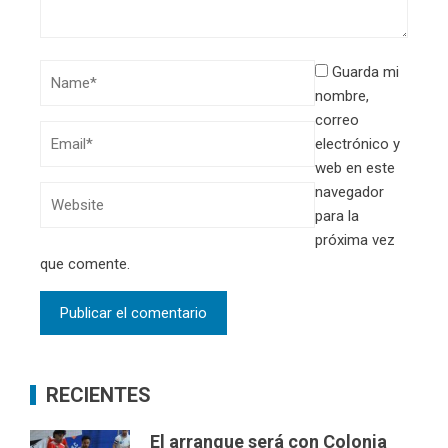
Guarda mi
nombre,
correo
electrónico y
web en este
navegador
para la
próxima vez
que comente.
RECIENTES
El arranque será con Colonia