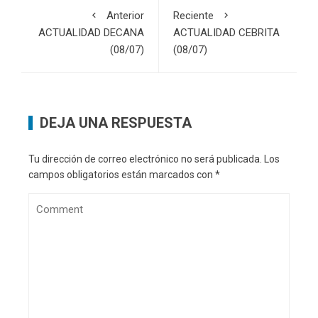
Anterior
Reciente
ACTUALIDAD DECANA
ACTUALIDAD CEBRITA
(08/07)
(08/07)
DEJA UNA RESPUESTA
Tu dirección de correo electrónico no será publicada.
Los
campos obligatorios están marcados con
*