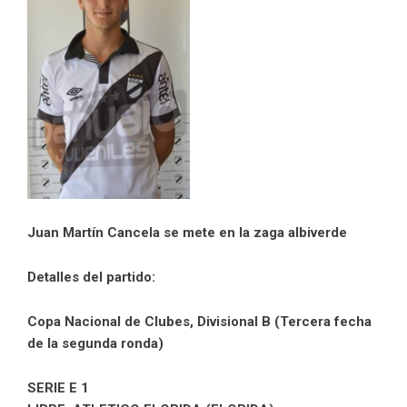
Juan Martín Cancela se mete en la zaga albiverde
Detalles del partido:
Copa Nacional de Clubes, Divisional B (Tercera fecha
de la segunda ronda)
SERIE E 1