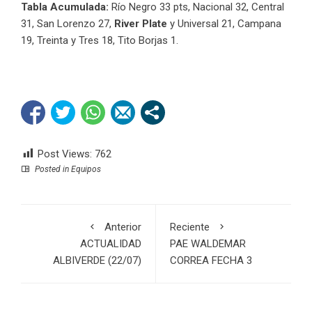
Tabla Acumulada:
Río Negro 33 pts, Nacional 32, Central
31, San Lorenzo 27,
River Plate
y Universal 21, Campana
19, Treinta y Tres 18, Tito Borjas 1.
Post Views:
762
Posted in
Equipos
Anterior
Reciente
ACTUALIDAD
PAE WALDEMAR
ALBIVERDE (22/07)
CORREA FECHA 3