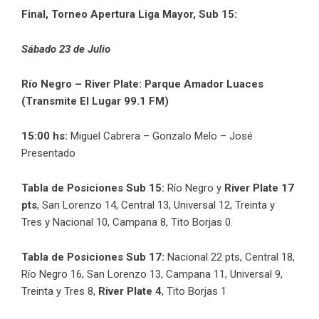
Final, Torneo Apertura Liga Mayor, Sub 15:
Sábado 23 de Julio
Río Negro – River Plate: Parque Amador Luaces
(Transmite El Lugar 99.1 FM)
15:00 hs:
Miguel Cabrera – Gonzalo Melo – José
Presentado
Tabla de Posiciones Sub 15:
Río Negro y
River Plate 17
pts
, San Lorenzo 14, Central 13, Universal 12, Treinta y
Tres y Nacional 10, Campana 8, Tito Borjas 0.
Tabla de Posiciones Sub 17:
Nacional 22 pts, Central 18,
Río Negro 16, San Lorenzo 13, Campana 11, Universal 9,
Treinta y Tres 8,
River Plate 4
, Tito Borjas 1