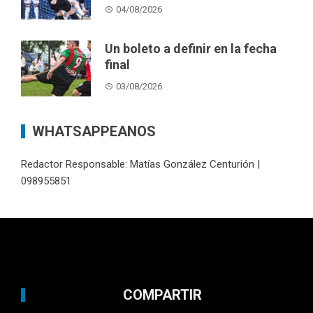
04/08/2026
Un boleto a definir en la fecha
final
03/08/2026
WHATSAPPEANOS
Redactor Responsable: Matías González Centurión |
098955851
COMPARTIR