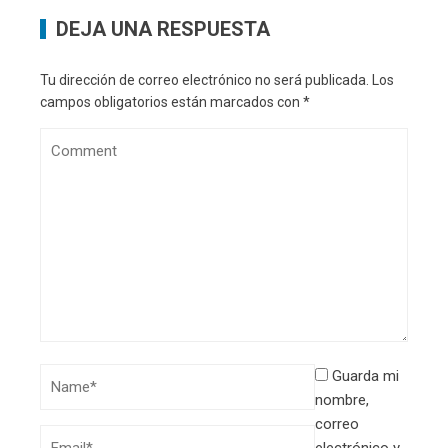
DEJA UNA RESPUESTA
Tu dirección de correo electrónico no será publicada.
Los
campos obligatorios están marcados con
*
Guarda mi
nombre,
correo
electrónico y