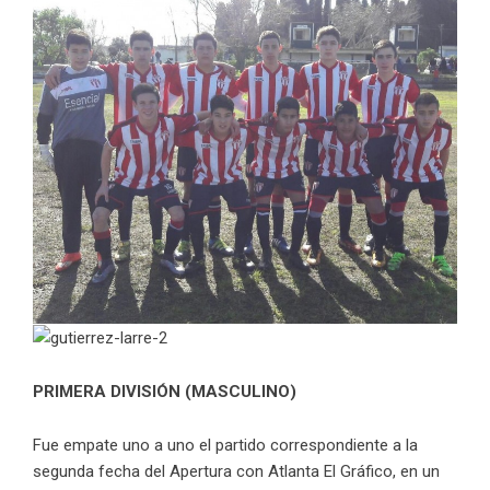
PRIMERA DIVISIÓN (MASCULINO)
Fue empate uno a uno el partido correspondiente a la
segunda fecha del Apertura con Atlanta El Gráfico, en un