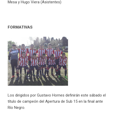
Mesa y Hugo Viera (Asistentes)
FORMATIVAS
Los dirigidos por Gustavo Hornes definirán este sábado el
título de campeón del Apertura de Sub 15 en la final ante
Río Negro.