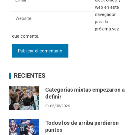
web en este
navegador
para la
próxima vez
que comente.
RECIENTES
Categorías mixtas empezaron a
definir
05/08/2026
Todos los de arriba perdieron
puntos