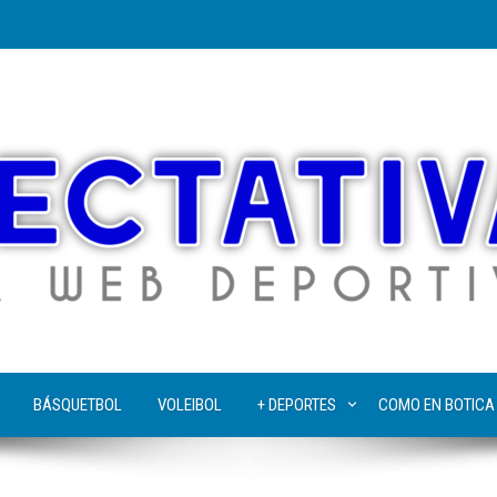
BÁSQUETBOL
VOLEIBOL
+ DEPORTES
COMO EN BOTICA