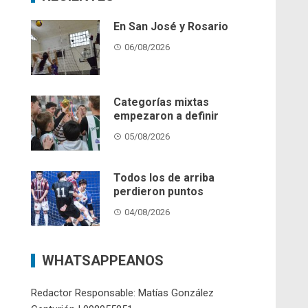
En San José y Rosario
06/08/2026
Categorías mixtas
empezaron a definir
05/08/2026
Todos los de arriba
perdieron puntos
04/08/2026
WHATSAPPEANOS
Redactor Responsable: Matías González