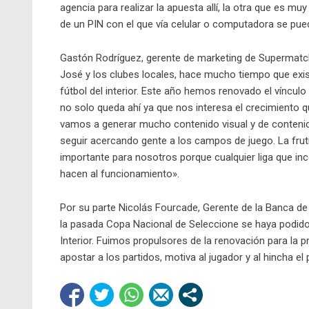
agencia para realizar la apuesta allí, la otra que es muy
de un PIN con el que vía celular o computadora se pue
Gastón Rodríguez, gerente de marketing de Supermatch,
José y los clubes locales, hace mucho tiempo que exi
fútbol del interior. Este año hemos renovado el vínculo
no solo queda ahí ya que nos interesa el crecimiento qu
vamos a generar mucho contenido visual y de conteni
seguir acercando gente a los campos de juego. La fruti
importante para nosotros porque cualquier liga que in
hacen al funcionamiento».
Por su parte Nicolás Fourcade, Gerente de la Banca de 
la pasada Copa Nacional de Seleccione se haya podido
Interior. Fuimos propulsores de la renovación para l
apostar a los partidos, motiva al jugador y al hincha el