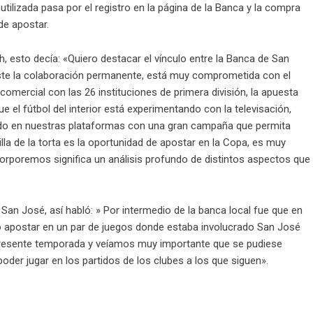
 utilizada pasa por el registro en la página de la Banca y la compra
de apostar.
 esto decía: «Quiero destacar el vínculo entre la Banca de San
ste la colaboración permanente, está muy comprometida con el
 comercial con las 26 instituciones de primera división, la apuesta
e el fútbol del interior está experimentando con la televisación,
do en nuestras plataformas con una gran campaña que permita
lla de la torta es la oportunidad de apostar en la Copa, es muy
corporemos significa un análisis profundo de distintos aspectos que
San José, así habló: » Por intermedio de la banca local fue que en
 apostar en un par de juegos donde estaba involucrado San José
a presente temporada y veíamos muy importante que se pudiese
 poder jugar en los partidos de los clubes a los que siguen».