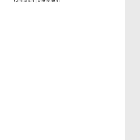
Centurión | 098955851