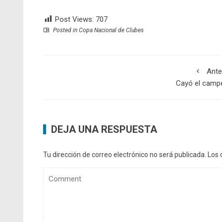
Post Views:
707
Posted in
Copa Nacional de Clubes
Ante
Cayó el camp
DEJA UNA RESPUESTA
Tu dirección de correo electrónico no será publicada.
Los 