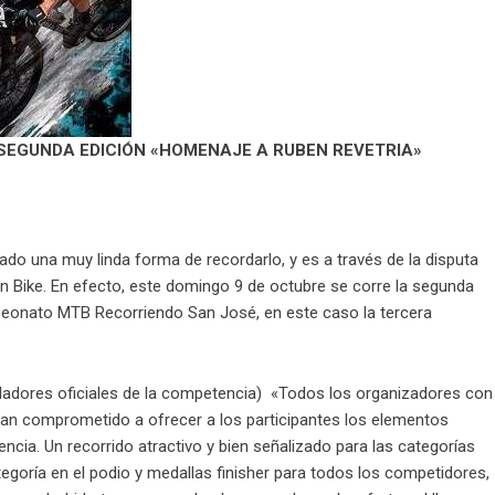
SEGUNDA EDICIÓN «HOMENAJE A RUBEN REVETRIA»
ado una muy linda forma de recordarlo, y es a través de la disputa
Bike. En efecto, este domingo 9 de octubre se corre la segunda
peonato MTB Recorriendo San José, en este caso la tercera
oladores oficiales de la competencia) «Todos los organizadores con
an comprometido a ofrecer a los participantes los elementos
cia. Un recorrido atractivo y bien señalizado para las categorías
egoría en el podio y medallas finisher para todos los competidores,