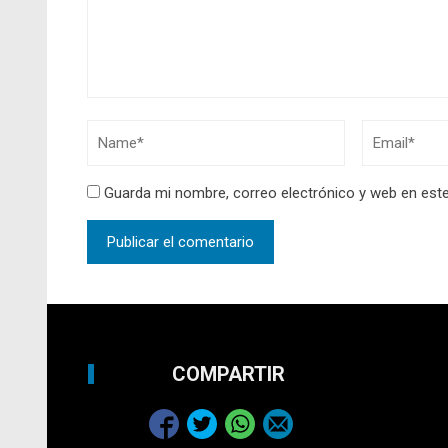
Guarda mi nombre, correo electrónico y web en est
COMPARTIR