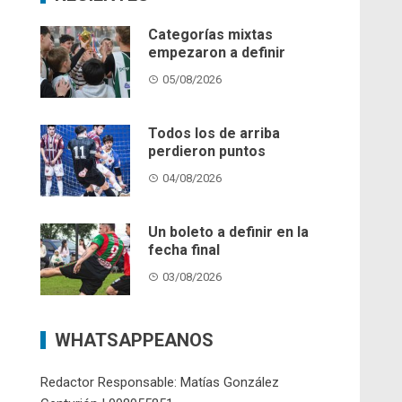
Categorías mixtas
empezaron a definir
05/08/2026
Todos los de arriba
perdieron puntos
04/08/2026
Un boleto a definir en la
fecha final
03/08/2026
WHATSAPPEANOS
Redactor Responsable: Matías González