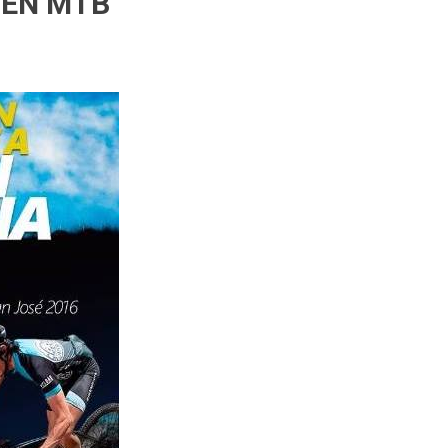
 EN MTB