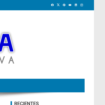
RECIENTES