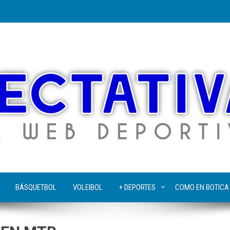
BÁSQUETBOL
VOLEIBOL
+ DEPORTES
COMO EN BOTICA