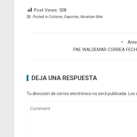
Post Views:
508
Posted in
Ciclismo
,
Deportes
,
Mountain Bike
Ante
PAE WALDEMAR CORREA FECH
DEJA UNA RESPUESTA
Tu dirección de correo electrónico no será publicada.
Los 