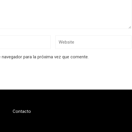
e navegador para la próxima vez que comente.
Contacto