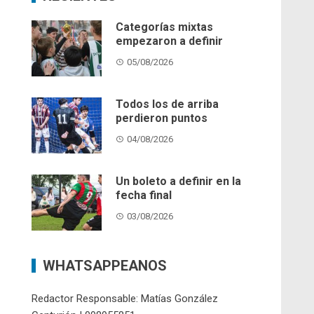
Categorías mixtas
empezaron a definir
05/08/2026
Todos los de arriba
perdieron puntos
04/08/2026
Un boleto a definir en la
fecha final
03/08/2026
WHATSAPPEANOS
Redactor Responsable: Matías González