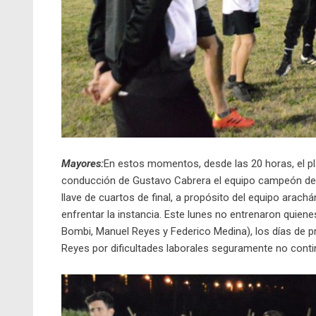
Mayores:
En estos momentos, desde las 20 horas, el pl
conducción de Gustavo Cabrera el equipo campeón del
llave de cuartos de final, a propósito del equipo arac
enfrentar la instancia. Este lunes no entrenaron quien
Bombi, Manuel Reyes y Federico Medina), los días de pr
Reyes por dificultades laborales seguramente no conti