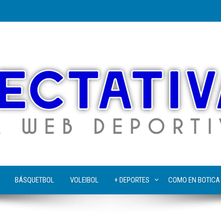
BÁSQUETBOL
VOLEIBOL
+ DEPORTES
COMO EN BOTICA