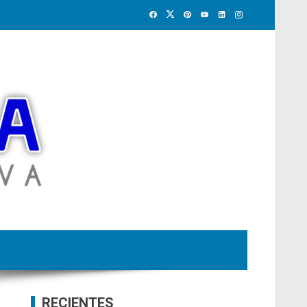
RECIENTES