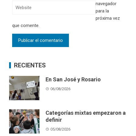
navegador
para la
próxima vez
que comente.
RECIENTES
En San José y Rosario
06/08/2026
Categorías mixtas empezaron a
definir
05/08/2026