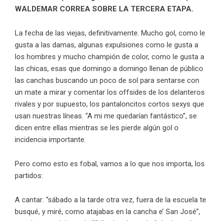
WALDEMAR CORREA SOBRE LA TERCERA ETAPA.
La fecha de las viejas, definitivamente. Mucho gol, como le
gusta a las damas, algunas expulsiones como le gusta a
los hombres y mucho champión de color, como le gusta a
las chicas, esas que domingo a domingo llenan de público
las canchas buscando un poco de sol para sentarse con
un mate a mirar y comentar los offsides de los delanteros
rivales y por supuesto, los pantaloncitos cortos sexys que
usan nuestras líneas. “A mi me quedarían fantástico”, se
dicen entre ellas mientras se les pierde algún gol o
incidencia importante.
Pero como esto es fobal, vamos a lo que nos importa, los
partidos:
A cantar: “sábado a la tarde otra vez, fuera de la escuela te
busqué, y miré, como atajabas en la cancha e’ San José”,