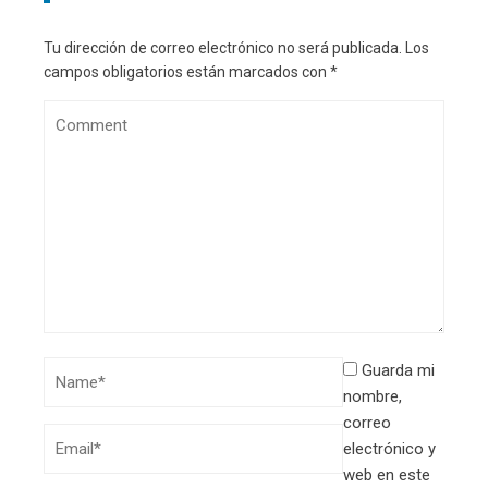
Tu dirección de correo electrónico no será publicada.
Los
campos obligatorios están marcados con
*
Guarda mi
nombre,
correo
electrónico y
web en este