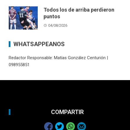
Todos los de arriba perdieron
puntos
04/08/2026
WHATSAPPEANOS
Redactor Responsable: Matías González Centurión |
098955851
COMPARTIR