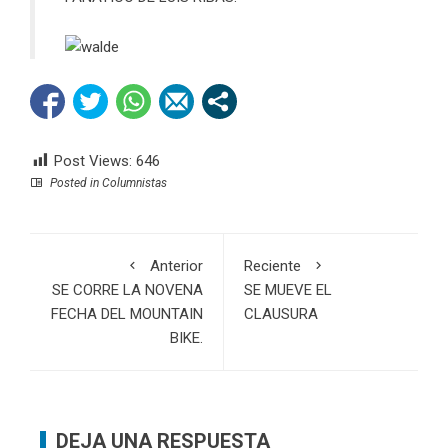
Post Views:
646
Posted in
Columnistas
Anterior
Reciente
SE CORRE LA NOVENA
SE MUEVE EL
FECHA DEL MOUNTAIN
CLAUSURA
BIKE.
DEJA UNA RESPUESTA