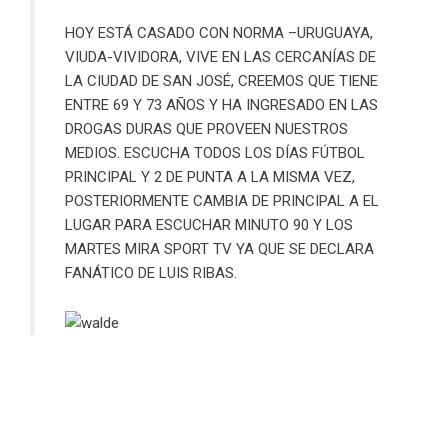
HOY ESTÁ CASADO CON NORMA –URUGUAYA,
VIUDA-VIVIDORA, VIVE EN LAS CERCANÍAS DE
LA CIUDAD DE SAN JOSÉ, CREEMOS QUE TIENE
ENTRE 69 Y 73 AÑOS Y HA INGRESADO EN LAS
DROGAS DURAS QUE PROVEEN NUESTROS
MEDIOS. ESCUCHA TODOS LOS DÍAS FÚTBOL
PRINCIPAL Y 2 DE PUNTA A LA MISMA VEZ,
POSTERIORMENTE CAMBIA DE PRINCIPAL A EL
LUGAR PARA ESCUCHAR MINUTO 90 Y LOS
MARTES MIRA SPORT TV YA QUE SE DECLARA
FANÁTICO DE LUIS RIBAS.