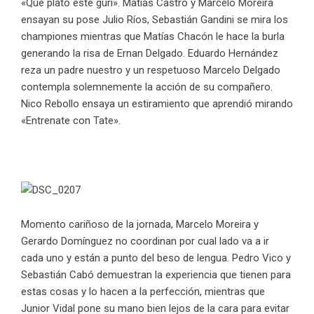
«Que plato este gurí». Matías Castro y Marcelo Moreira
ensayan su pose Julio Ríos, Sebastián Gandini se mira los
championes mientras que Matías Chacón le hace la burla
generando la risa de Ernan Delgado. Eduardo Hernández
reza un padre nuestro y un respetuoso Marcelo Delgado
contempla solemnemente la acción de su compañero.
Nico Rebollo ensaya un estiramiento que aprendió mirando
«Entrenate con Tate».
Momento cariñoso de la jornada, Marcelo Moreira y
Gerardo Domínguez no coordinan por cual lado va a ir
cada uno y están a punto del beso de lengua. Pedro Vico y
Sebastián Cabó demuestran la experiencia que tienen para
estas cosas y lo hacen a la perfección, mientras que
Junior Vidal pone su mano bien lejos de la cara para evitar