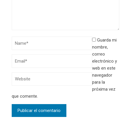
Guarda mi
nombre,
correo
electrónico y
web en este
navegador
para la
próxima vez
que comente.