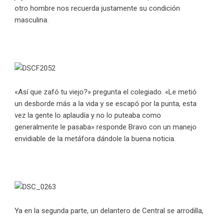
otro hombre nos recuerda justamente su condición
masculina.
«Así que zafó tu viejo?» pregunta el colegiado. «Le metió
un desborde más a la vida y se escapó por la punta, esta
vez la gente lo aplaudía y no lo puteaba como
generalmente le pasaba» responde Bravo con un manejo
envidiable de la metáfora dándole la buena noticia.
Ya en la segunda parte, un delantero de Central se arrodilla,