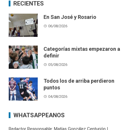
RECIENTES
En San José y Rosario
06/08/2026
Categorías mixtas empezaron a
definir
05/08/2026
Todos los de arriba perdieron
puntos
04/08/2026
WHATSAPPEANOS
Redactor Responsable: Matías González Centurión |