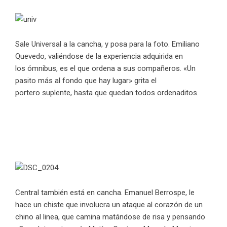
Sale Universal a la cancha, y posa para la foto. Emiliano
Quevedo, valiéndose de la experiencia adquirida en
los ómnibus, es el que ordena a sus compañeros. «Un
pasito más al fondo que hay lugar» grita el
portero suplente, hasta que quedan todos ordenaditos.
Central también está en cancha. Emanuel Berrospe, le
hace un chiste que involucra un ataque al corazón de un
chino al linea, que camina matándose de risa y pensando