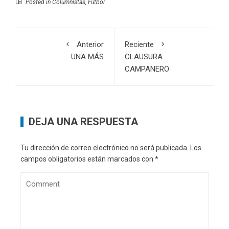
Posted in
Columnistas
,
Fútbol
Anterior
Reciente
UNA MÁS
CLAUSURA
CAMPANERO
DEJA UNA RESPUESTA
Tu dirección de correo electrónico no será publicada.
Los
campos obligatorios están marcados con
*