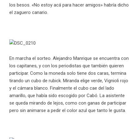
los besos. «No estoy acá para hacer amigos» habría dicho
el zaguero canario.
En marcha el sorteo. Alejandro Manrique se encuentra con
los capitanes, y con los periodistas que también quieren
participar. Como la moneda solo tiene dos caras, termina
tirando un cubo de rubick. Miranda elige verde, Vignioli rojo
y el cámara blanco. Finalmente el cubo cae del lado
amarillo, que había sido escogido por Cabó. La asistente
se queda mirando de lejos, como con ganas de participar
pero sin animarse a pedir el color azul que tanto le gusta.