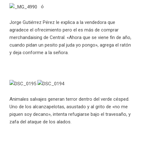
ó
Jorge Gutiérrez Pérez le explica a la vendedora que
agradece el ofrecimiento pero el es más de comprar
merchandaising de Central. «Ahora que se viene fin de año,
cuando pidan un pesito pal juda yo pongo», agrega el ratón
y deja conforme a la señora.
Animales salvajes generan terror dentro del verde césped.
Uno de los alcanzapelotas, asustado y al grito de «no me
piquen soy decano», intenta refugiarse bajo el travesaño, y
zafa del ataque de los alados.