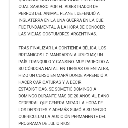
CUAL SABUESO POR EL ADIESTRADOR DE
PERROS DEL ANIMAL PLANET, DEFENDIÓ A
INGLATERRA EN LA UNA GUERRA EN LA QUE
FUE FUNDAMENTAL A LA HORA DE CONOCER
LAS VIEJAS COSTUMBRES ARGENTINAS.
TRAS FINALIZAR LA CONTIENDA BÉLICA, LOS
BRITÁNICOS LO MANDARON A URUGUAY, UN
PAÍS TRANQUILO Y CANSINO, MUY PARECIDO A
SU CÓRDOBA NATAL. EN TIERRAS ORIENTALES,
HIZO UN CURSO EN MAPÁ DONDE APRENDIÓ A
HACER CARICATURAS Y A DECIR
ESTADÍSTICAS, SE SOMETIÓ DOMINGO A
DOMINGO DURANTE MÁS DE 20 AÑOS AL DAÑO
CEREBRAL QUE GENERA MIRAR LA HORA DE
LOS DEPORTES Y ADEMÁS SUMÓ A SU NEGRO
CURRÍCULUM LA AUDICIÓN PERMANENTE DEL
PROGRAMA DE JULIO RIOS.