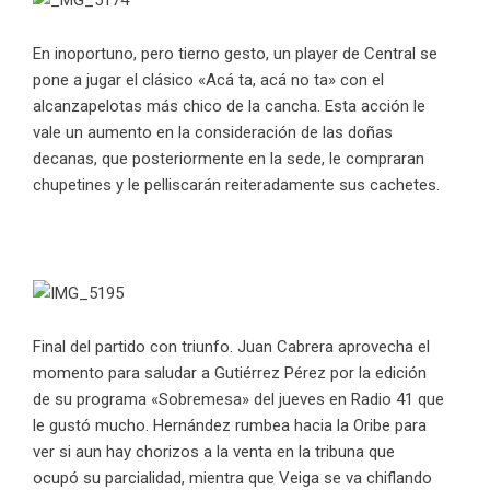
En inoportuno, pero tierno gesto, un player de Central se
pone a jugar el clásico «Acá ta, acá no ta» con el
alcanzapelotas más chico de la cancha. Esta acción le
vale un aumento en la consideración de las doñas
decanas, que posteriormente en la sede, le compraran
chupetines y le pelliscarán reiteradamente sus cachetes.
Final del partido con triunfo. Juan Cabrera aprovecha el
momento para saludar a Gutiérrez Pérez por la edición
de su programa «Sobremesa» del jueves en Radio 41 que
le gustó mucho. Hernández rumbea hacia la Oribe para
ver si aun hay chorizos a la venta en la tribuna que
ocupó su parcialidad, mientra que Veiga se va chiflando