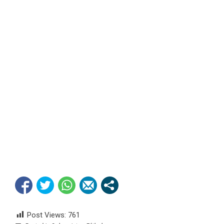
Post Views:
761