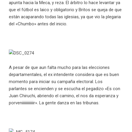
apunta hacia la Meca, y reza. El árbitro lo hace levantar ya
que el fútbol es laico y obligatorio y Britos se queja de que
están acaparando todas las iglesias, ya que vio la plegaria
del «Chumbo» antes del inicio.
A pesar de que aun falta mucho para las elecciones
departamentales, el ex intendente considera que es buen
momento para iniciar su campaña electoral. Los
parlantes se encienden y se escucha el pegadizo «Es con
Juan Chiruchi, abriendo el camino, el nos da esperanza y
porveniiiiiiiiiiiiir». La gente danza en las tribunas.