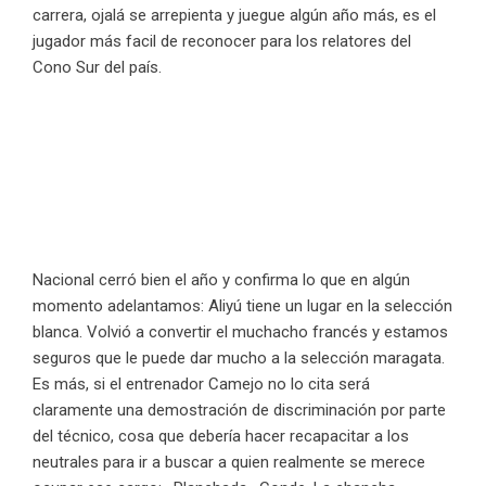
carrera, ojalá se arrepienta y juegue algún año más, es el
jugador más facil de reconocer para los relatores del
Cono Sur del país.
Nacional cerró bien el año y confirma lo que en algún
momento adelantamos: Aliyú tiene un lugar en la selección
blanca. Volvió a convertir el muchacho francés y estamos
seguros que le puede dar mucho a la selección maragata.
Es más, si el entrenador Camejo no lo cita será
claramente una demostración de discriminación por parte
del técnico, cosa que debería hacer recapacitar a los
neutrales para ir a buscar a quien realmente se merece