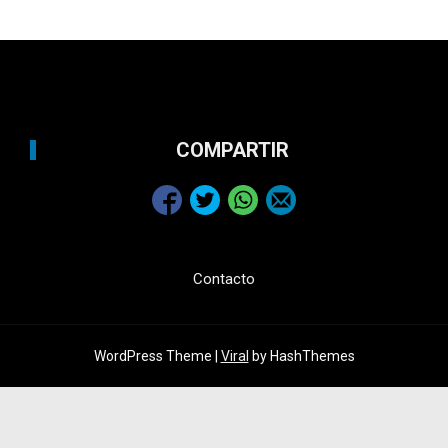
COMPARTIR
Contacto
WordPress Theme |
Viral
by HashThemes