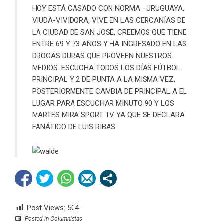
HOY ESTÁ CASADO CON NORMA –URUGUAYA,
VIUDA-VIVIDORA, VIVE EN LAS CERCANÍAS DE
LA CIUDAD DE SAN JOSÉ, CREEMOS QUE TIENE
ENTRE 69 Y 73 AÑOS Y HA INGRESADO EN LAS
DROGAS DURAS QUE PROVEEN NUESTROS
MEDIOS. ESCUCHA TODOS LOS DÍAS FÚTBOL
PRINCIPAL Y 2 DE PUNTA A LA MISMA VEZ,
POSTERIORMENTE CAMBIA DE PRINCIPAL A EL
LUGAR PARA ESCUCHAR MINUTO 90 Y LOS
MARTES MIRA SPORT TV YA QUE SE DECLARA
FANÁTICO DE LUIS RIBAS.
Post Views:
504
Posted in
Columnistas