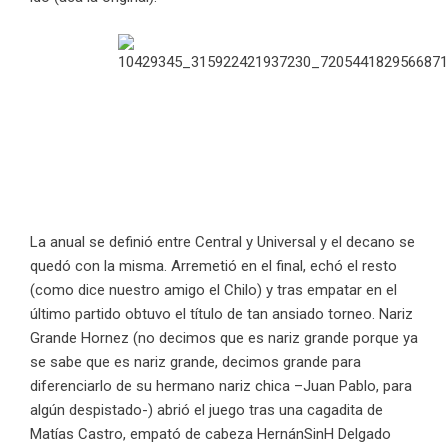
La anual se definió entre Central y Universal y el decano se
quedó con la misma. Arremetió en el final, echó el resto
(como dice nuestro amigo el Chilo) y tras empatar en el
último partido obtuvo el título de tan ansiado torneo. Nariz
Grande Hornez (no decimos que es nariz grande porque ya
se sabe que es nariz grande, decimos grande para
diferenciarlo de su hermano nariz chica –Juan Pablo, para
algún despistado-) abrió el juego tras una cagadita de
Matías Castro, empató de cabeza HernánSinH Delgado