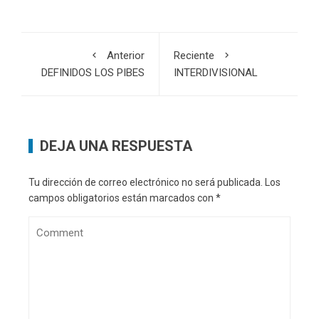
Anterior
Reciente
DEFINIDOS LOS PIBES
INTERDIVISIONAL
DEJA UNA RESPUESTA
Tu dirección de correo electrónico no será publicada.
Los
campos obligatorios están marcados con
*