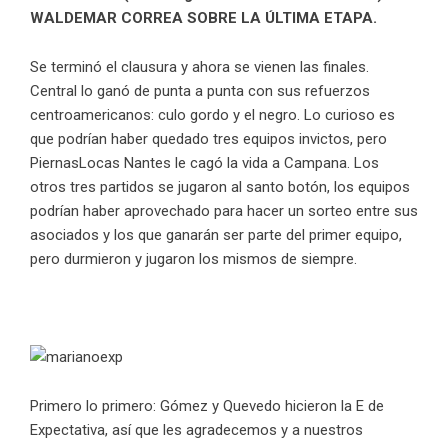
WALDEMAR CORREA SOBRE LA ÚLTIMA ETAPA.
Se terminó el clausura y ahora se vienen las finales.
Central lo ganó de punta a punta con sus refuerzos
centroamericanos: culo gordo y el negro. Lo curioso es
que podrían haber quedado tres equipos invictos, pero
PiernasLocas Nantes le cagó la vida a Campana. Los
otros tres partidos se jugaron al santo botón, los equipos
podrían haber aprovechado para hacer un sorteo entre sus
asociados y los que ganarán ser parte del primer equipo,
pero durmieron y jugaron los mismos de siempre.
Primero lo primero: Gómez y Quevedo hicieron la E de
Expectativa, así que les agradecemos y a nuestros