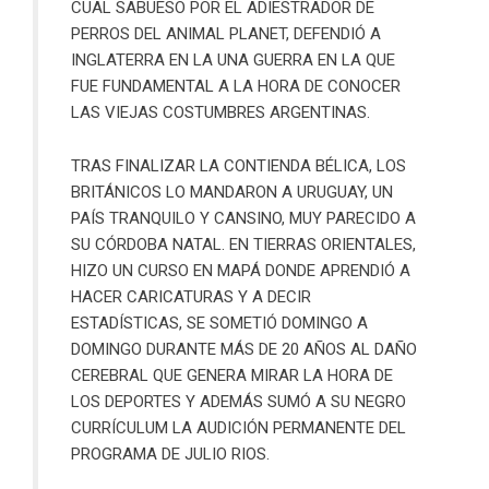
CUAL SABUESO POR EL ADIESTRADOR DE
PERROS DEL ANIMAL PLANET, DEFENDIÓ A
INGLATERRA EN LA UNA GUERRA EN LA QUE
FUE FUNDAMENTAL A LA HORA DE CONOCER
LAS VIEJAS COSTUMBRES ARGENTINAS.
TRAS FINALIZAR LA CONTIENDA BÉLICA, LOS
BRITÁNICOS LO MANDARON A URUGUAY, UN
PAÍS TRANQUILO Y CANSINO, MUY PARECIDO A
SU CÓRDOBA NATAL. EN TIERRAS ORIENTALES,
HIZO UN CURSO EN MAPÁ DONDE APRENDIÓ A
HACER CARICATURAS Y A DECIR
ESTADÍSTICAS, SE SOMETIÓ DOMINGO A
DOMINGO DURANTE MÁS DE 20 AÑOS AL DAÑO
CEREBRAL QUE GENERA MIRAR LA HORA DE
LOS DEPORTES Y ADEMÁS SUMÓ A SU NEGRO
CURRÍCULUM LA AUDICIÓN PERMANENTE DEL
PROGRAMA DE JULIO RIOS.