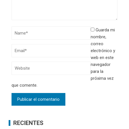
Guarda mi
nombre,
correo
electrónico y
web en este
navegador
para la
próxima vez
que comente.
RECIENTES