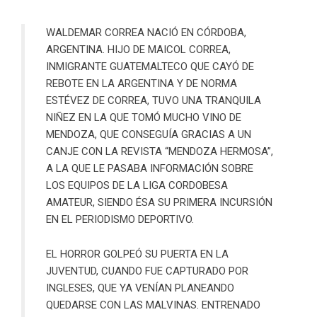
WALDEMAR CORREA NACIÓ EN CÓRDOBA,
ARGENTINA. HIJO DE MAICOL CORREA,
INMIGRANTE GUATEMALTECO QUE CAYÓ DE
REBOTE EN LA ARGENTINA Y DE NORMA
ESTÉVEZ DE CORREA, TUVO UNA TRANQUILA
NIÑEZ EN LA QUE TOMÓ MUCHO VINO DE
MENDOZA, QUE CONSEGUÍA GRACIAS A UN
CANJE CON LA REVISTA “MENDOZA HERMOSA”,
A LA QUE LE PASABA INFORMACIÓN SOBRE
LOS EQUIPOS DE LA LIGA CORDOBESA
AMATEUR, SIENDO ÉSA SU PRIMERA INCURSIÓN
EN EL PERIODISMO DEPORTIVO.
EL HORROR GOLPEÓ SU PUERTA EN LA
JUVENTUD, CUANDO FUE CAPTURADO POR
INGLESES, QUE YA VENÍAN PLANEANDO
QUEDARSE CON LAS MALVINAS. ENTRENADO