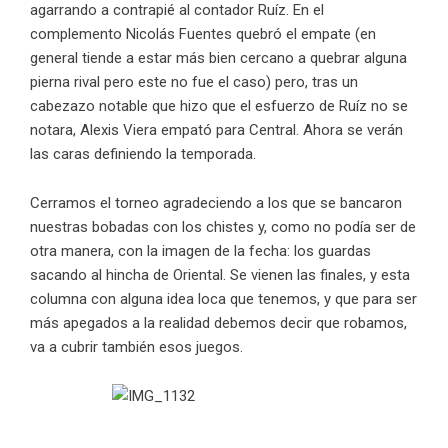
agarrando a contrapié al contador Ruíz. En el
complemento Nicolás Fuentes quebró el empate (en
general tiende a estar más bien cercano a quebrar alguna
pierna rival pero este no fue el caso) pero, tras un
cabezazo notable que hizo que el esfuerzo de Ruíz no se
notara, Alexis Viera empató para Central. Ahora se verán
las caras definiendo la temporada.
Cerramos el torneo agradeciendo a los que se bancaron
nuestras bobadas con los chistes y, como no podía ser de
otra manera, con la imagen de la fecha: los guardas
sacando al hincha de Oriental. Se vienen las finales, y esta
columna con alguna idea loca que tenemos, y que para ser
más apegados a la realidad debemos decir que robamos,
va a cubrir también esos juegos.