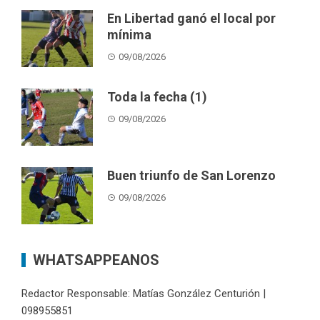
En Libertad ganó el local por
mínima
09/08/2026
Toda la fecha (1)
09/08/2026
Buen triunfo de San Lorenzo
09/08/2026
WHATSAPPEANOS
Redactor Responsable: Matías González Centurión |
098955851