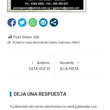
Post Views:
666
Posted in
Copa Nacional de Clubes
,
Deportes
,
Fútbol
Anterior
Reciente
ESTA VEZ SÍ
A LA PISTA
DEJA UNA RESPUESTA
Tu dirección de correo electrónico no será publicada.
Los