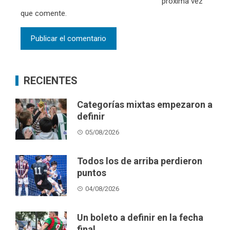
próxima vez
que comente.
RECIENTES
Categorías mixtas empezaron a
definir
05/08/2026
Todos los de arriba perdieron
puntos
04/08/2026
Un boleto a definir en la fecha
final