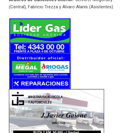
(Central), Fabricio Trezza y Alvaro Alanis (Asistentes).