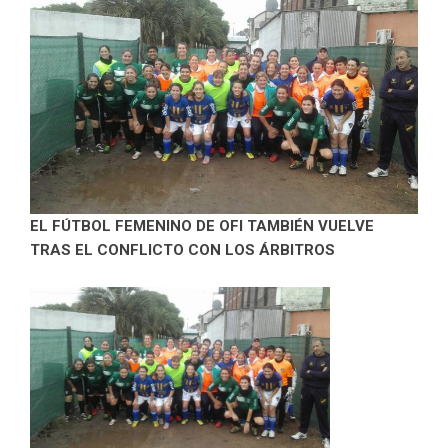
EL FÚTBOL FEMENINO DE OFI TAMBIÉN VUELVE
TRAS EL CONFLICTO CON LOS ÁRBITROS