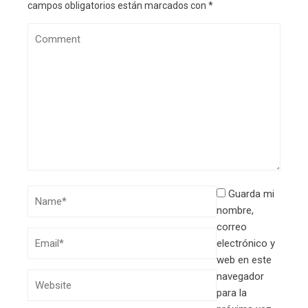
campos obligatorios están marcados con
*
Guarda mi
nombre,
correo
electrónico y
web en este
navegador
para la