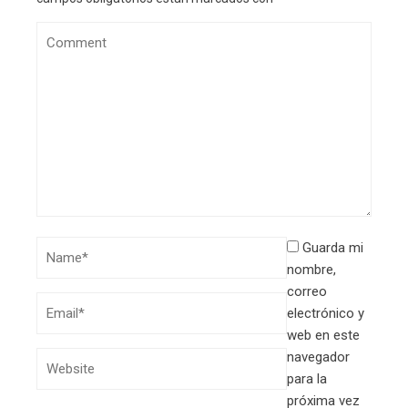
Guarda mi
nombre,
correo
electrónico y
web en este
navegador
para la
próxima vez