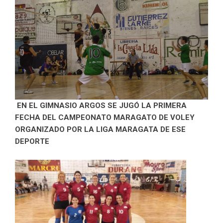
EN EL GIMNASIO ARGOS SE JUGÓ LA PRIMERA
FECHA DEL CAMPEONATO MARAGATO DE VOLEY
ORGANIZADO POR LA LIGA MARAGATA DE ESE
DEPORTE