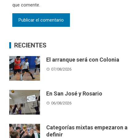
que comente.
RECIENTES
El arranque será con Colonia
07/08/2026
En San José y Rosario
06/08/2026
Categorías mixtas empezaron a
definir