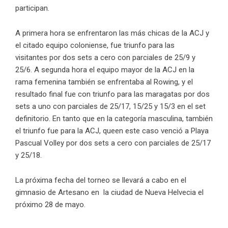
participan.
A primera hora se enfrentaron las más chicas de la ACJ y
el citado equipo coloniense, fue triunfo para las
visitantes por dos sets a cero con parciales de 25/9 y
25/6. A segunda hora el equipo mayor de la ACJ en la
rama femenina también se enfrentaba al Rowing, y el
resultado final fue con triunfo para las maragatas por dos
sets a uno con parciales de 25/17, 15/25 y 15/3 en el set
definitorio. En tanto que en la categoría masculina, también
el triunfo fue para la ACJ, queen este caso venció a Playa
Pascual Volley por dos sets a cero con parciales de 25/17
y 25/18.
La próxima fecha del torneo se llevará a cabo en el
gimnasio de Artesano en la ciudad de Nueva Helvecia el
próximo 28 de mayo.