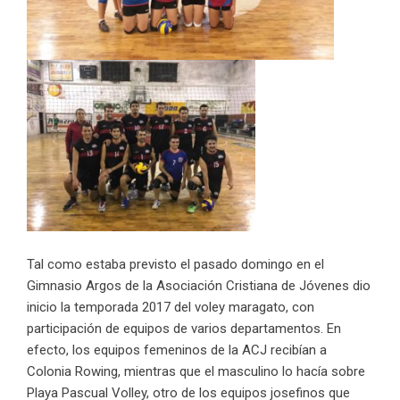
Tal como estaba previsto el pasado domingo en el
Gimnasio Argos de la Asociación Cristiana de Jóvenes dio
inicio la temporada 2017 del voley maragato, con
participación de equipos de varios departamentos. En
efecto, los equipos femeninos de la ACJ recibían a
Colonia Rowing, mientras que el masculino lo hacía sobre
Playa Pascual Volley, otro de los equipos josefinos que