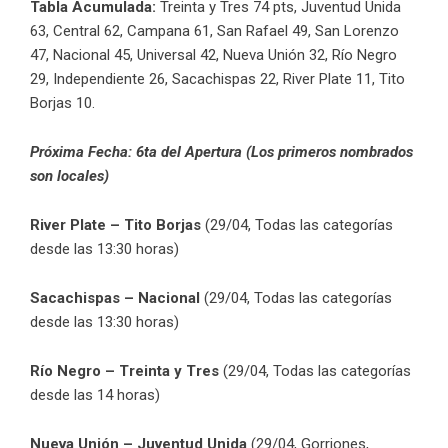
Tabla Acumulada:
Treinta y Tres 74 pts,
Juventud Unida
63, Central 62, Campana 61, San Rafael 49, San Lorenzo
47, Nacional 45, Universal 42, Nueva Unión 32, Río Negro
29, Independiente 26, Sacachispas 22, River Plate 11, Tito
Borjas 10.
Próxima Fecha: 6ta del Apertura (Los primeros nombrados
son locales)
River Plate – Tito Borjas
(29/04, Todas las categorías
desde las 13:30 horas)
Sacachispas – Nacional
(29/04, Todas las categorías
desde las 13:30 horas)
Río Negro – Treinta y Tres
(29/04, Todas las categorías
desde las 14 horas)
Nueva Unión – Juventud Unida
(29/04, Gorriones,