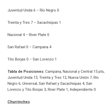
Juventud Unida 6 – Río Negro 0
Treinta y Tres 7 – Sacachispas 1
Nacional 4 – River Plate 0
San Rafael 0 – Campana 4
Tito Borjas 0 – San Lorenzo 1
Tabla de Posiciones:
Campana, Nacional y Central 15 pts,
Juventud Unida 13, Treinta y Tres 12, Nueva Unión 7, Río
Negro 6, Universal, San Rafael y Sacachispas 4, San
Lorenzo y Tito Borjas 3, River Plate 1, Independiente 0.
Churrinches