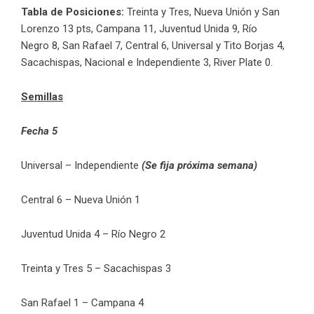
Tabla de Posiciones:
Treinta y Tres, Nueva Unión y San
Lorenzo 13 pts, Campana 11, Juventud Unida 9, Río
Negro 8, San Rafael 7, Central 6, Universal y Tito Borjas 4,
Sacachispas, Nacional e Independiente 3, River Plate 0.
Semillas
Fecha 5
Universal – Independiente
(Se fija próxima semana)
Central 6 – Nueva Unión 1
Juventud Unida 4 – Río Negro 2
Treinta y Tres 5 – Sacachispas 3
San Rafael 1 – Campana 4