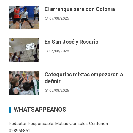
El arranque será con Colonia
07/08/2026
En San José y Rosario
06/08/2026
Categorías mixtas empezaron a
definir
05/08/2026
WHATSAPPEANOS
Redactor Responsable: Matías González Centurión |
098955851