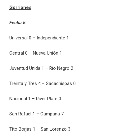
Gorriones
Fecha 5
Universal 0 – Independiente 1
Central 0 – Nueva Unión 1
Juventud Unida 1 – Río Negro 2
Treinta y Tres 4 – Sacachispas 0
Nacional 1 – River Plate 0
San Rafael 1 – Campana 7
Tito Borjas 1 – San Lorenzo 3