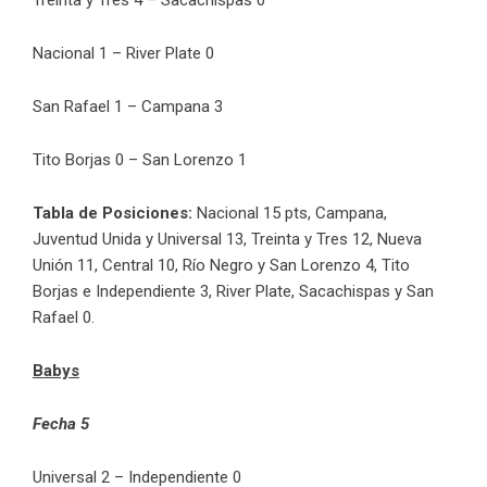
Treinta y Tres 4 – Sacachispas 0
Nacional 1 – River Plate 0
San Rafael 1 – Campana 3
Tito Borjas 0 – San Lorenzo 1
Tabla de Posiciones:
Nacional 15 pts, Campana,
Juventud Unida y Universal 13,
Treinta y Tres 12,
Nueva
Unión 11, Central 10, Río Negro y San Lorenzo 4, Tito
Borjas e Independiente 3, River Plate, Sacachispas y San
Rafael 0.
Babys
Fecha 5
Universal 2 – Independiente 0