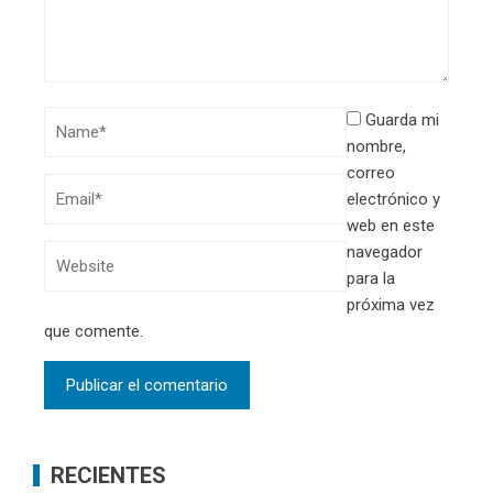
Guarda mi
nombre,
correo
electrónico y
web en este
navegador
para la
próxima vez
que comente.
RECIENTES