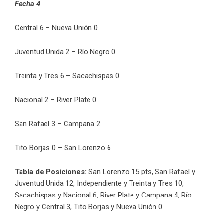
Fecha 4
Central 6 – Nueva Unión 0
Juventud Unida 2 – Río Negro 0
Treinta y Tres 6 – Sacachispas 0
Nacional 2 – River Plate 0
San Rafael 3 – Campana 2
Tito Borjas 0 – San Lorenzo 6
Tabla de Posiciones:
San Lorenzo 15 pts, San Rafael y
Juventud Unida 12, Independiente y Treinta y Tres 10,
Sacachispas y Nacional 6, River Plate y Campana 4, Río
Negro y Central 3, Tito Borjas y Nueva Unión 0.