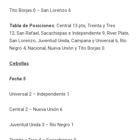
Tito Borjas 0 – San Lorenzo 6
Tabla de Posiciones:
Central 13 pts,
Treinta y Tres
12,
San Rafael, Sacachispas e Independiente 9, River Plate,
San Lorenzo, Juventud Unida, Campana y Universal 6, Río
Negro 4, Nacional, Nueva Unión y Tito Borjas 0.
Cebollas
Fecha 5
Universal 2 – Independiente 1
Central 2 – Nueva Unión 6
Juventud Unida 3 – Río Negro 1