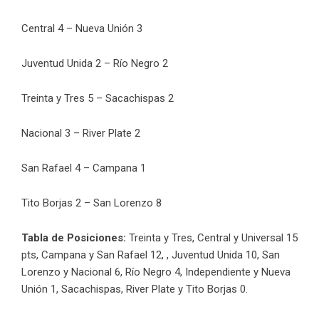
Central 4 – Nueva Unión 3
Juventud Unida 2 – Río Negro 2
Treinta y Tres 5 – Sacachispas 2
Nacional 3 – River Plate 2
San Rafael 4 – Campana 1
Tito Borjas 2 – San Lorenzo 8
Tabla de Posiciones:
Treinta y Tres, Central y Universal 15
pts, Campana y San Rafael 12, , Juventud Unida 10, San
Lorenzo y Nacional 6, Río Negro 4, Independiente y Nueva
Unión 1, Sacachispas, River Plate y Tito Borjas 0.