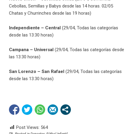
Cebollas, Semillas y Babys desde las 14 horas. 02/05
Chatas y Churrinches desde las 19 horas)
Independiente – Central
(29/04, Todas las categorías
desde las 13:30 horas)
Campana – Universal
(29/04, Todas las categorías desde
las 13:30 horas)
San Lorenzo – San Rafael
(29/04, Todas las categorías
desde las 13:30 horas)
Post Views:
564