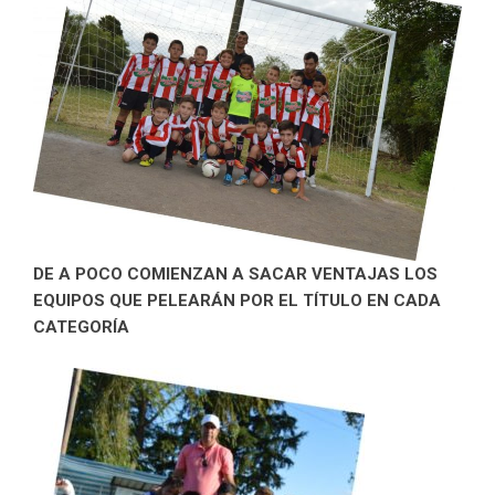
DE A POCO COMIENZAN A SACAR VENTAJAS LOS
EQUIPOS QUE PELEARÁN POR EL TÍTULO EN CADA
CATEGORÍA