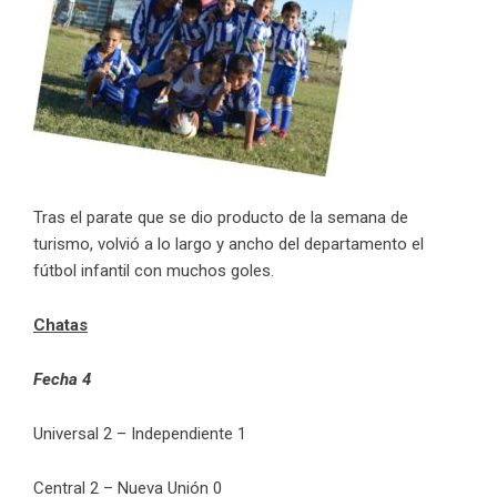
Tras el parate que se dio producto de la semana de
turismo, volvió a lo largo y ancho del departamento el
fútbol infantil con muchos goles.
Chatas
Fecha 4
Universal 2 – Independiente 1
Central 2 – Nueva Unión 0