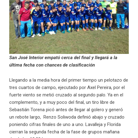
San José Interior empató cerca del final y llegará a la
última fecha con chances de clasificación
Llegando a la media hora del primer tiempo un pelotazo de
tres cuartos de campo, ejecutado por Axel Pereira, por el
fuerte viento se metió cruzado al segundo palo. Ya en el
complemento, y a muy poco del final, un tiro libre de
Sebastián Torena picó antes de llegar al golero y generó
un rebote largo, Renzo Soliwoda definió abajo y cruzado
poniendo cifras finales de uno a uno. Lavalleja y Florida
cierran la segunda fecha de la fase de grupos mañana