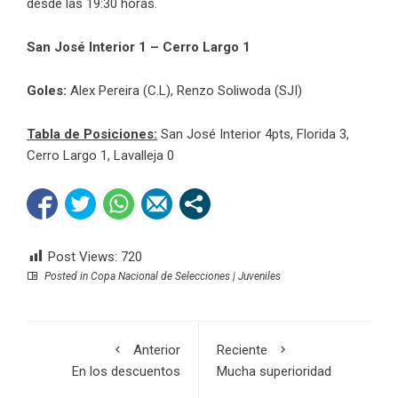
desde las 19:30 horas.
San José Interior 1 – Cerro Largo 1
Goles:
Alex Pereira (C.L), Renzo Soliwoda (SJI)
Tabla de Posiciones:
San José Interior 4pts, Florida 3,
Cerro Largo 1, Lavalleja 0
Post Views:
720
Posted in
Copa Nacional de Selecciones | Juveniles
Anterior
Reciente
En los descuentos
Mucha superioridad