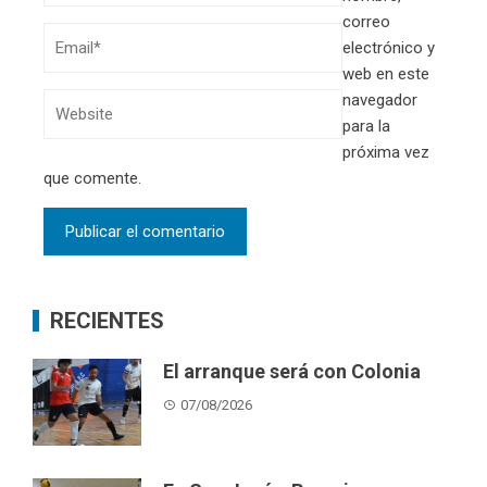
correo
electrónico y
web en este
navegador
para la
próxima vez
que comente.
RECIENTES
El arranque será con Colonia
07/08/2026