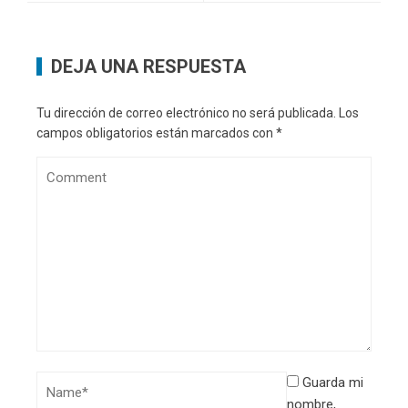
DEJA UNA RESPUESTA
Tu dirección de correo electrónico no será publicada.
Los
campos obligatorios están marcados con
*
Guarda mi
nombre,