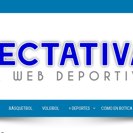
BÁSQUETBOL
VOLEIBOL
+ DEPORTES
COMO EN BOTICA