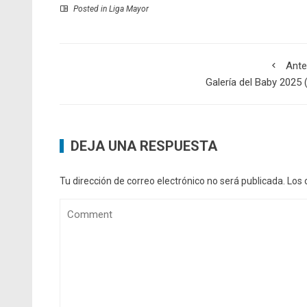
Posted in
Liga Mayor
Ante
Galería del Baby 2025 
DEJA UNA RESPUESTA
Tu dirección de correo electrónico no será publicada.
Los 