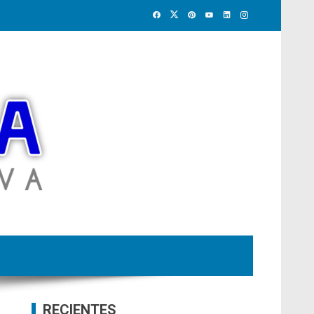
RECIENTES