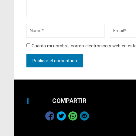
Guarda mi nombre, correo electrónico y web en est
COMPARTIR