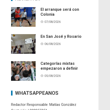
El arranque será con
Colonia
07/08/2026
En San José y Rosario
06/08/2026
Categorías mixtas
empezaron a definir
05/08/2026
WHATSAPPEANOS
Redactor Responsable: Matías González