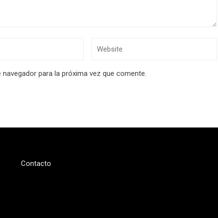
e navegador para la próxima vez que comente.
Contacto