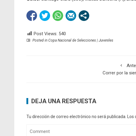
Post Views:
540
Posted in
Copa Nacional de Selecciones | Juveniles
Ante
Correr por la sie
DEJA UNA RESPUESTA
Tu dirección de correo electrónico no será publicada.
Los 