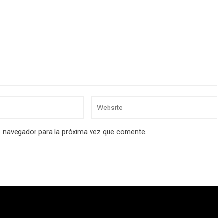
e navegador para la próxima vez que comente.