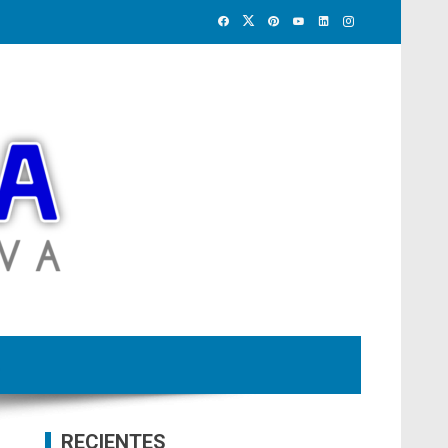
RECIENTES