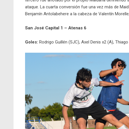
ataque. La cuarta conversión fue una vez más de Maida
Benjamín Antolabehere a la cabeza de Valentín Morelle,
San José Capital 1 – Atenas 6
Goles:
Rodrigo Guillén (SJC), Axel Denis x2 (A), Thiago