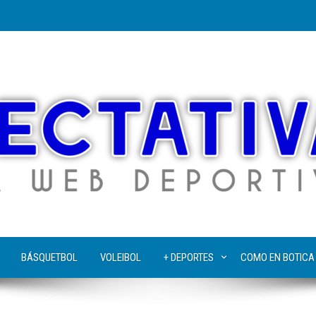
BÁSQUETBOL
VOLEIBOL
+ DEPORTES
COMO EN BOTICA