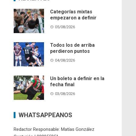
Categorías mixtas
empezaron a definir
05/08/2026
Todos los de arriba
perdieron puntos
04/08/2026
Un boleto a definir en la
fecha final
03/08/2026
WHATSAPPEANOS
Redactor Responsable: Matías González