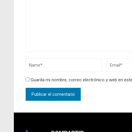
Guarda mi nombre, correo electrónico y web en est