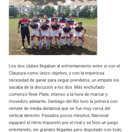
Los dos clubes llegaban al enfrentamiento entre sí con el
Clausura como único objetivo, y con la imperiosa
necesidad de ganar para seguir prendidos, un empate los
sacaba de la discución a los dos. Más enchufado
comenzó River Plate, intenso a la hora de marcar y
movedizo adelante, Santiago del Río tuvo la primera con
remate de media distancia que se fue muy cerca del
vertical derecho. Pasados pocos minutos, Nacional
equiparó el ritmo impuesto por el rival y se hizo un juego
entretenido, sin grandes llegadas pero disputado con todo.