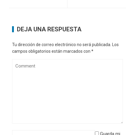
DEJA UNA RESPUESTA
Tu dirección de correo electrónico no será publicada.
Los
campos obligatorios están marcados con
*
Guarda mi