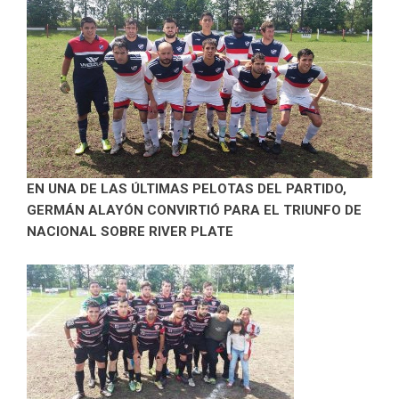
EN UNA DE LAS ÚLTIMAS PELOTAS DEL PARTIDO,
GERMÁN ALAYÓN CONVIRTIÓ PARA EL TRIUNFO DE
NACIONAL SOBRE RIVER PLATE