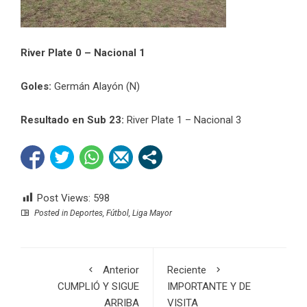
River Plate 0 – Nacional 1
Goles:
Germán Alayón (N)
Resultado en Sub 23:
River Plate 1 – Nacional 3
Post Views:
598
Posted in
Deportes
,
Fútbol
,
Liga Mayor
Anterior
Reciente
CUMPLIÓ Y SIGUE
IMPORTANTE Y DE
ARRIBA
VISITA