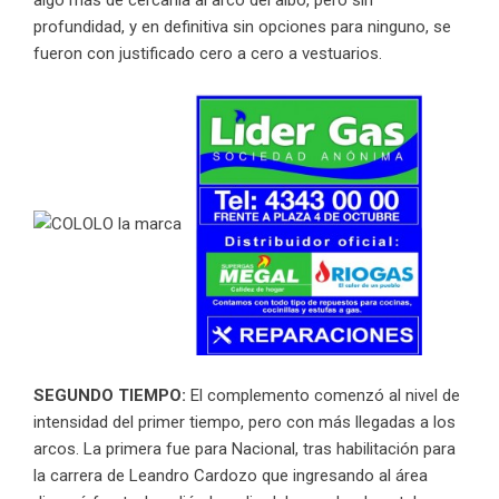
profundidad, y en definitiva sin opciones para ninguno, se
fueron con justificado cero a cero a vestuarios.
SEGUNDO TIEMPO:
El complemento comenzó al nivel de
intensidad del primer tiempo, pero con más llegadas a los
arcos. La primera fue para Nacional, tras habilitación para
la carrera de Leandro Cardozo que ingresando al área