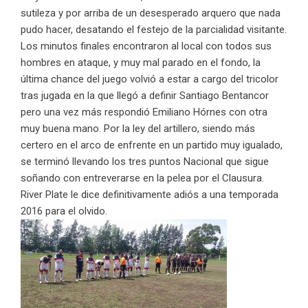
sutileza y por arriba de un desesperado arquero que nada
pudo hacer, desatando el festejo de la parcialidad visitante.
Los minutos finales encontraron al local con todos sus
hombres en ataque, y muy mal parado en el fondo, la
última chance del juego volvió a estar a cargo del tricolor
tras jugada en la que llegó a definir Santiago Bentancor
pero una vez más respondió Emiliano Hórnes con otra
muy buena mano. Por la ley del artillero, siendo más
certero en el arco de enfrente en un partido muy igualado,
se terminó llevando los tres puntos Nacional que sigue
soñando con entreverarse en la pelea por el Clausura.
River Plate le dice definitivamente adiós a una temporada
2016 para el olvido.