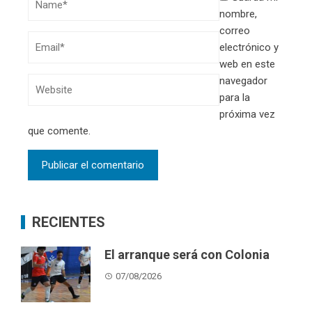
nombre,
correo
electrónico y
web en este
navegador
para la
próxima vez
que comente.
RECIENTES
El arranque será con Colonia
07/08/2026