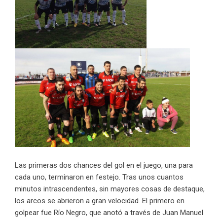
Las primeras dos chances del gol en el juego, una para
cada uno, terminaron en festejo. Tras unos cuantos
minutos intrascendentes, sin mayores cosas de destaque,
los arcos se abrieron a gran velocidad. El primero en
golpear fue Río Negro, que anotó a través de Juan Manuel