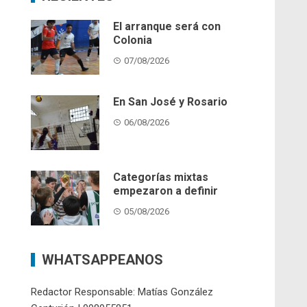
El arranque será con
Colonia
07/08/2026
En San José y Rosario
06/08/2026
Categorías mixtas
empezaron a definir
05/08/2026
WHATSAPPEANOS
Redactor Responsable: Matías González