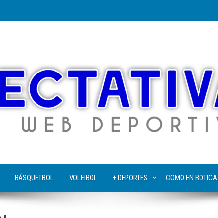
BÁSQUETBOL
VOLEIBOL
+ DEPORTES
COMO EN BOTICA