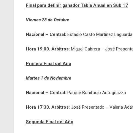
Final para definir ganador Tabla Anual en Sub 17
Viernes 28 de Octubre
Nacional – Central:
Estadio Casto Martínez Laguarda
Hora 19:00. Árbitros:
Miguel Cabrera – José Presenta
Primera Final del Año
Martes 1 de Noviembre
Nacional – Central:
Parque Bonifacio Antognazza
Hora 17:30. Árbitros:
José Presentado – Valeria Adá
Segunda Final del Año