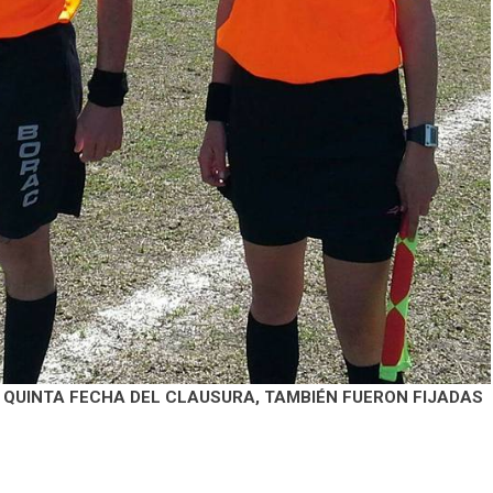
 QUINTA FECHA DEL CLAUSURA, TAMBIÉN FUERON FIJADAS