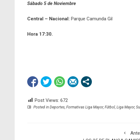
Sábado 5 de Noviembre
Central – Nacional:
Parque Camunda Gil
Hora 17:30.
Post Views:
672
Posted in
Deportes
,
Formativas Liga Mayor
,
Fútbol
,
Liga Mayor
,
Su
Ante