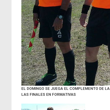
EL DOMINGO SE JUEGA EL COMPLEMENTO DE LA
LAS FINALES EN FORMATIVAS