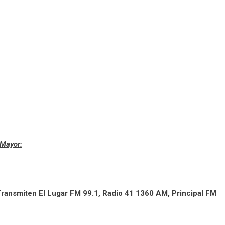
 Mayor:
Transmiten El Lugar FM 99.1, Radio 41 1360 AM, Principal FM