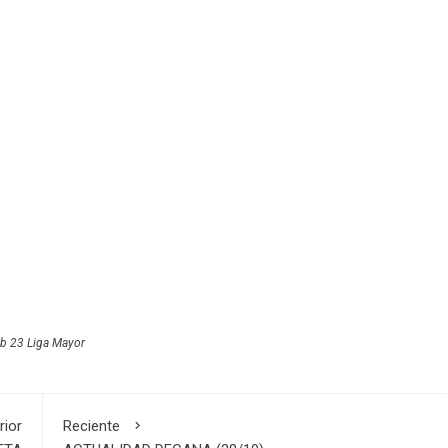
b 23 Liga Mayor
rior
Reciente