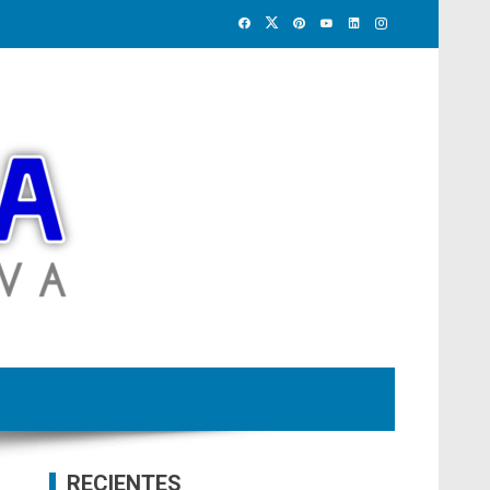
RECIENTES