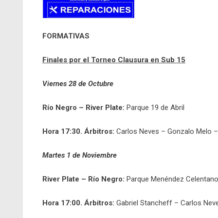
FORMATIVAS
Finales por el Torneo Clausura en Sub 15
Viernes 28 de Octubre
Río Negro – River Plate:
Parque 19 de Abril
Hora 17:30. Árbitros:
Carlos Neves – Gonzalo Melo 
Martes 1 de Noviembre
River Plate – Río Negro:
Parque Menéndez Celentan
Hora 17:00. Árbitros:
Gabriel Stancheff – Carlos Ne