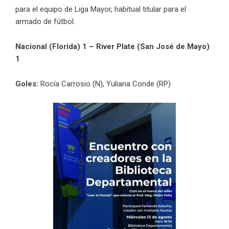
para el equipo de Liga Mayor, habitual titular para el
armado de fútbol.
Nacional (Florida) 1 – River Plate (San José de Mayo)
1
Goles:
Rocía Carrosio (N), Yuliana Conde (RP)