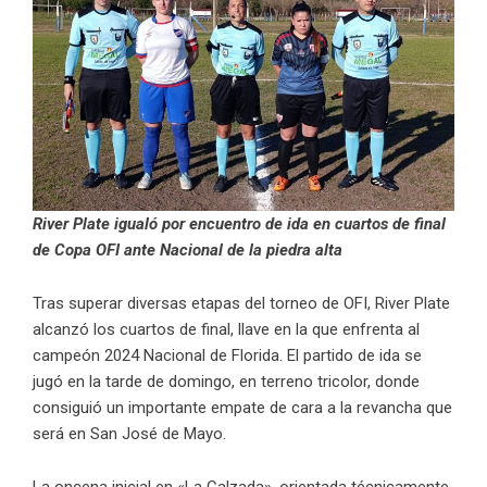
River Plate igualó por encuentro de ida en cuartos de final
de Copa OFI ante Nacional de la piedra alta
Tras superar diversas etapas del torneo de OFI, River Plate
alcanzó los cuartos de final, llave en la que enfrenta al
campeón 2024 Nacional de Florida. El partido de ida se
jugó en la tarde de domingo, en terreno tricolor, donde
consiguió un importante empate de cara a la revancha que
será en San José de Mayo.
La oncena inicial en «La Calzada», orientada técnicamente