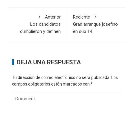
Anterior
Reciente
Los candidatos
Gran arranque josefino
cumplieron y definen
en sub 14
DEJA UNA RESPUESTA
Tu dirección de correo electrónico no será publicada.
Los
campos obligatorios están marcados con
*