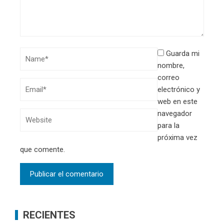
Guarda mi
nombre,
correo
electrónico y
web en este
navegador
para la
próxima vez
que comente.
RECIENTES