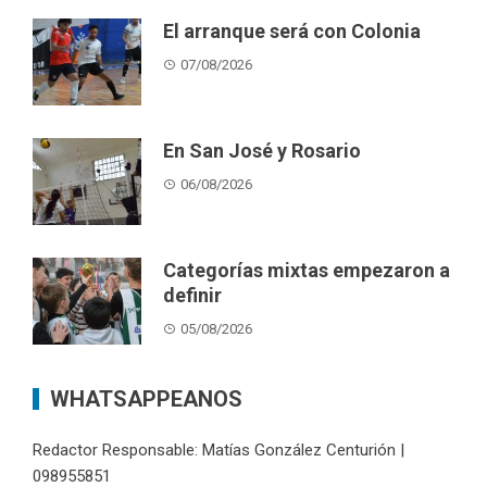
El arranque será con Colonia
07/08/2026
En San José y Rosario
06/08/2026
Categorías mixtas empezaron a
definir
05/08/2026
WHATSAPPEANOS
Redactor Responsable: Matías González Centurión |
098955851