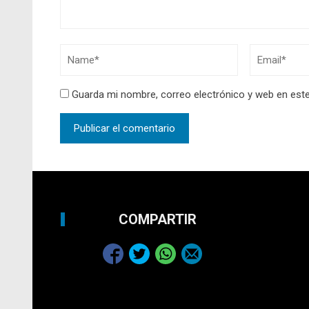
Guarda mi nombre, correo electrónico y web en est
COMPARTIR