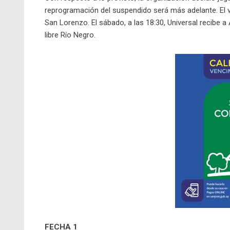
reprogramación del suspendido será más adelante. El vi
San Lorenzo. El sábado, a las 18:30, Universal recibe 
libre Río Negro.
FECHA 1