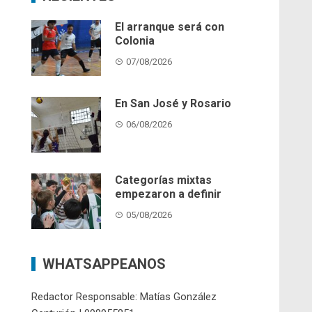
El arranque será con
Colonia
07/08/2026
En San José y Rosario
06/08/2026
Categorías mixtas
empezaron a definir
05/08/2026
WHATSAPPEANOS
Redactor Responsable: Matías González