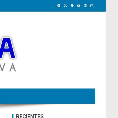
RECIENTES