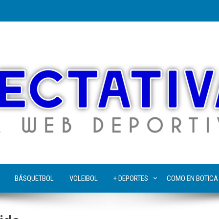
BÁSQUETBOL
VOLEIBOL
+ DEPORTES
COMO EN BOTICA