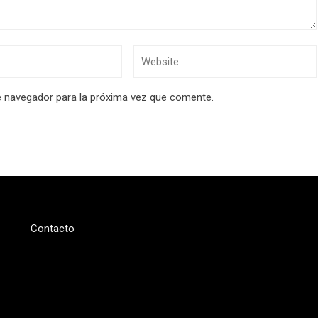
e navegador para la próxima vez que comente.
Contacto