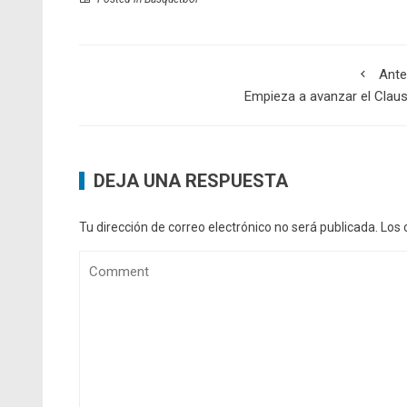
Ante
Empieza a avanzar el Clau
DEJA UNA RESPUESTA
Tu dirección de correo electrónico no será publicada.
Los 