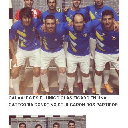
GALAXI F.C ES EL ÚNICO CLASIFICADO EN UNA
CATEGORÍA DONDE NO SE JUGARON DOS PARTIDOS