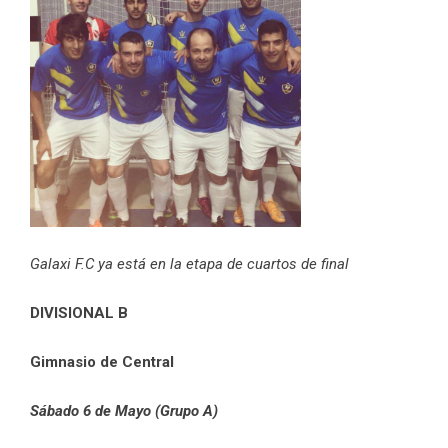
Galaxi F.C ya está en la etapa de cuartos de final
DIVISIONAL B
Gimnasio de Central
Sábado 6 de Mayo (Grupo A)