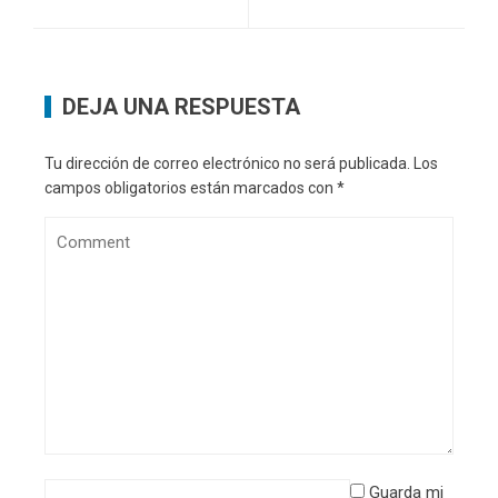
DEJA UNA RESPUESTA
Tu dirección de correo electrónico no será publicada.
Los
campos obligatorios están marcados con
*
Guarda mi