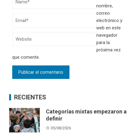
nombre,
correo
electrónico y
web en este
navegador
para la
próxima vez
que comente.
RECIENTES
Categorías mixtas empezaron a
definir
05/08/2026