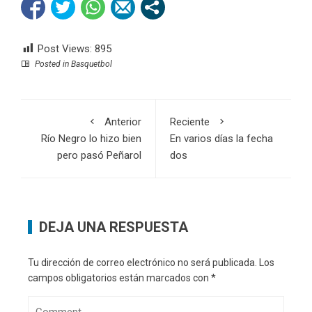
Post Views:
895
Posted in
Basquetbol
Anterior
Reciente
Río Negro lo hizo bien
En varios días la fecha
pero pasó Peñarol
dos
DEJA UNA RESPUESTA
Tu dirección de correo electrónico no será publicada.
Los
campos obligatorios están marcados con
*