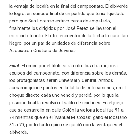
la ventaja de localía en la final del campeonato. El albiverde
lo logró, en curioso final de un partido que tenía liquidado
pero que San Lorenzo estuvo cerca de empatarlo,
finalmente los dirigidos por José Pérez se llevaron el
merecido triunfo. El otro encuentro de la fecha lo ganó Río
Negro, por un par de unidades de diferencia sobre
Asociación Cristiana de Jóvenes.
Final:
El cruce por el título será entre los dos mejores
equipos del campeonato, con diferencia sobre los demás,
los protagonistas serán Universal y Central. Ambos
sumaron quince puntos en la tabla de colocaciones, en el
choque directo cada uno venció y perdió, por lo que la
posición final la resolvió el saldo de unidades. En el juego
que se desarrolló en calle Colón la victoria local fue 91 a
74 mientras que en el “Manuel M. Cobas” ganó el locatario
81 a 70, por lo tanto quien se quedó con la ventaja es el
albiverde.