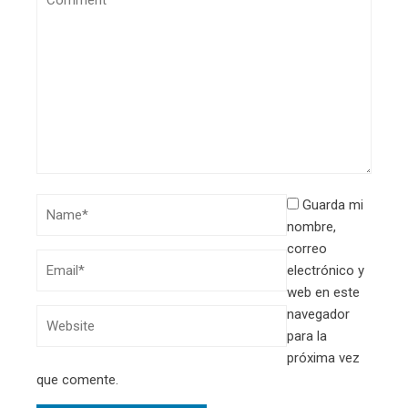
Guarda mi
nombre,
correo
electrónico y
web en este
navegador
para la
próxima vez
que comente.