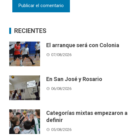
RECIENTES
El arranque será con Colonia
07/08/2026
En San José y Rosario
06/08/2026
Categorías mixtas empezaron a
definir
05/08/2026