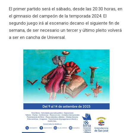
El primer partido será el sábado, desde las 20:30 horas, en
el gimnasio del campeón de la temporada 2024. El
segundo juego irá al escenario decano el siguiente fin de
semana, de ser necesario un tercer y último pleito volverá
a ser en cancha de Universal.