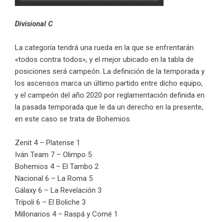
Divisional C
La categoría tendrá una rueda en la que se enfrentarán
«todos contra todos», y el mejor ubicado en la tabla de
posiciones será campeón. La definición de la temporada y
los ascensos marca un último partido entre dicho equipo,
y el campeón del año 2020 por reglamentación definida en
la pasada temporada que le da un derecho en la presente,
en este caso se trata de Bohemios.
Zenit 4 – Platense 1
Iván Team 7 – Olimpo 5
Bohemios 4 – El Tambo 2
Nacional 6 – La Roma 5
Gálaxy 6 – La Revelación 3
Trípoli 6 – El Boliche 3
Millonarios 4 – Raspá y Comé 1