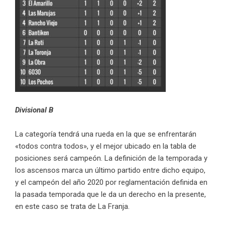
Divisional B
La categoría tendrá una rueda en la que se enfrentarán
«todos contra todos», y el mejor ubicado en la tabla de
posiciones será campeón. La definición de la temporada y
los ascensos marca un último partido entre dicho equipo,
y el campeón del año 2020 por reglamentación definida en
la pasada temporada que le da un derecho en la presente,
en este caso se trata de La Franja.