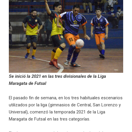
Se inició la 2021 en las tres divisionales de la Liga
Maragata de Futsal
El pasado fin de semana, en los tres habituales escenarios
utilizados por la liga (gimnasios de Central, San Lorenzo y
Universal), comenzó la temporada 2021 de la Liga
Maragata de Futsal en las tres categorías.