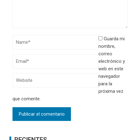
Guarda mi
nombre,
correo
electrónico y
web en este
navegador
para la
próxima vez
que comente.
RECIENTES