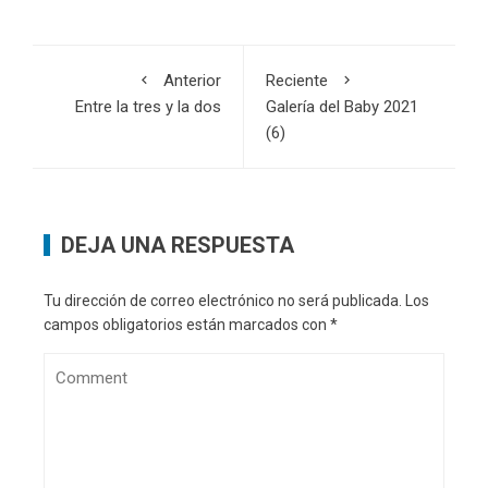
Anterior
Reciente
Entre la tres y la dos
Galería del Baby 2021
(6)
DEJA UNA RESPUESTA
Tu dirección de correo electrónico no será publicada.
Los
campos obligatorios están marcados con
*