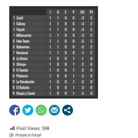
Post Views:
598
Posted in
Futsal