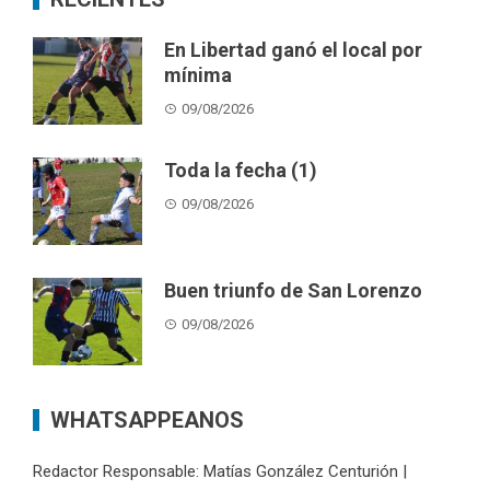
En Libertad ganó el local por
mínima
09/08/2026
Toda la fecha (1)
09/08/2026
Buen triunfo de San Lorenzo
09/08/2026
WHATSAPPEANOS
Redactor Responsable: Matías González Centurión |