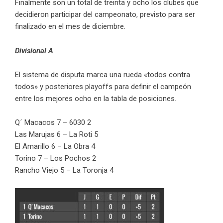
Finalmente son un total de treinta y ocho los clubes que
decidieron participar del campeonato, previsto para ser
finalizado en el mes de diciembre.
Divisional A
El sistema de disputa marca una rueda «todos contra
todos» y posteriores playoffs para definir el campeón
entre los mejores ocho en la tabla de posiciones.
Q´ Macacos 7 – 6030 2
Las Marujas 6 – La Roti 5
El Amarillo 6 – La Obra 4
Torino 7 – Los Pochos 2
Rancho Viejo 5 – La Toronja 4