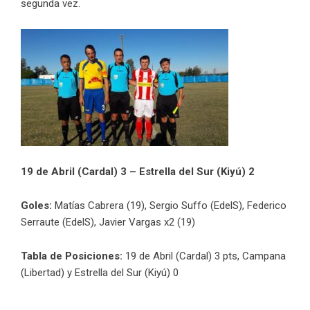
segunda vez.
19 de Abril (Cardal) 3 – Estrella del Sur (Kiyú) 2
Goles:
Matías Cabrera (19), Sergio Suffo (EdelS), Federico
Serraute (EdelS), Javier Vargas x2 (19)
Tabla de Posiciones:
19 de Abril (Cardal) 3 pts, Campana
(Libertad) y Estrella del Sur (Kiyú) 0