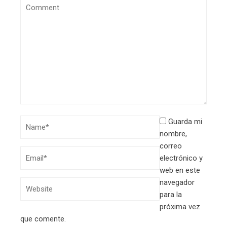
Guarda mi
nombre,
correo
electrónico y
web en este
navegador
para la
próxima vez
que comente.