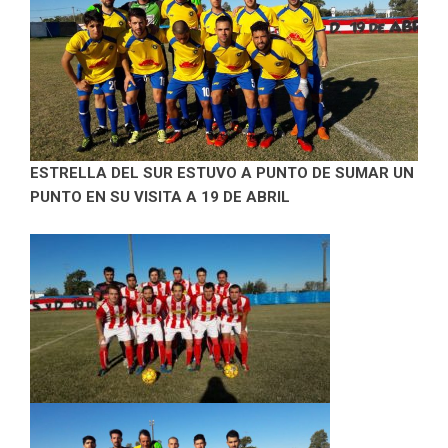
ESTRELLA DEL SUR ESTUVO A PUNTO DE SUMAR UN
PUNTO EN SU VISITA A 19 DE ABRIL