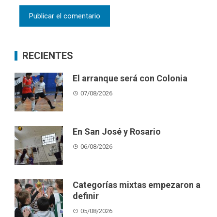
RECIENTES
El arranque será con Colonia
07/08/2026
En San José y Rosario
06/08/2026
Categorías mixtas empezaron a
definir
05/08/2026