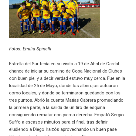
Fotos: Emilia Spinelli
Estrella del Sur tenía en su visita a 19 de Abril de Cardal
chance de iniciar su camino de Copa Nacional de Clubes
con buen pie, y a decir verdad estuvo muy cerca. Fue en la
localidad de 25 de Mayo, donde los albirrojos actuaron
como locales, y donde se terminaron quedando con los
tres puntos. Abrió la cuenta Matías Cabrera promediando
la primera parte, a la salida de un tiro de esquina
consiguiendo rematar con pierna derecha. Empató Sergio
Suffo a escasos minutos para el final, tras definir
eludiendo a Diego Iraizós aprovechando un buen pase