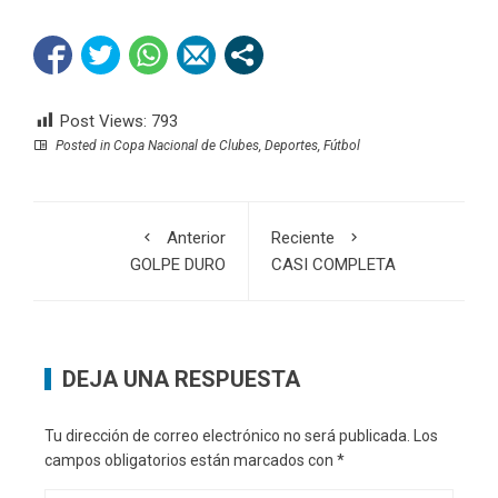
Post Views:
793
Posted in
Copa Nacional de Clubes
,
Deportes
,
Fútbol
Anterior
Reciente
GOLPE DURO
CASI COMPLETA
DEJA UNA RESPUESTA
Tu dirección de correo electrónico no será publicada.
Los
campos obligatorios están marcados con
*