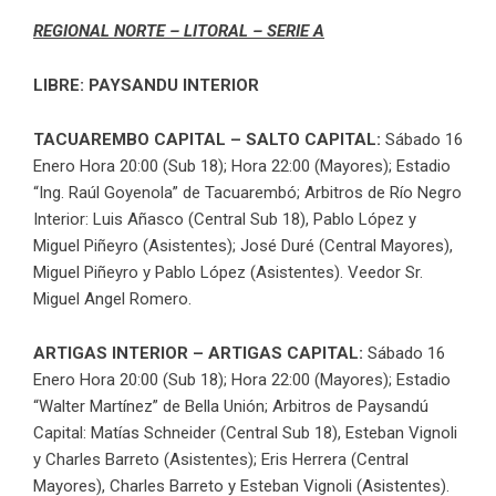
REGIONAL NORTE – LITORAL – SERIE A
LIBRE: PAYSANDU INTERIOR
TACUAREMBO CAPITAL – SALTO CAPITAL:
Sábado 16
Enero Hora 20:00 (Sub 18); Hora 22:00 (Mayores); Estadio
“Ing. Raúl Goyenola” de Tacuarembó; Arbitros de Río Negro
Interior: Luis Añasco (Central Sub 18), Pablo López y
Miguel Piñeyro (Asistentes); José Duré (Central Mayores),
Miguel Piñeyro y Pablo López (Asistentes). Veedor Sr.
Miguel Angel Romero.
ARTIGAS INTERIOR – ARTIGAS CAPITAL:
Sábado 16
Enero Hora 20:00 (Sub 18); Hora 22:00 (Mayores); Estadio
“Walter Martínez” de Bella Unión; Arbitros de Paysandú
Capital: Matías Schneider (Central Sub 18), Esteban Vignoli
y Charles Barreto (Asistentes); Eris Herrera (Central
Mayores), Charles Barreto y Esteban Vignoli (Asistentes).