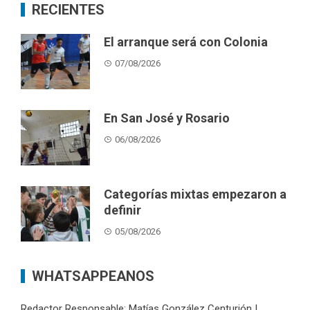
RECIENTES
El arranque será con Colonia
07/08/2026
En San José y Rosario
06/08/2026
Categorías mixtas empezaron a
definir
05/08/2026
WHATSAPPEANOS
Redactor Responsable: Matías González Centurión |