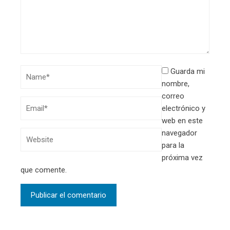
Guarda mi
nombre,
correo
electrónico y
web en este
navegador
para la
próxima vez
que comente.