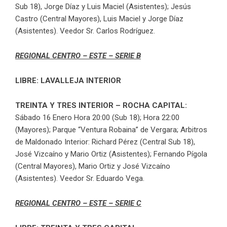
Sub 18), Jorge Díaz y Luis Maciel (Asistentes); Jesús
Castro (Central Mayores), Luis Maciel y Jorge Díaz
(Asistentes). Veedor Sr. Carlos Rodríguez.
REGIONAL CENTRO – ESTE – SERIE B
LIBRE: LAVALLEJA INTERIOR
TREINTA Y TRES INTERIOR – ROCHA CAPITAL:
Sábado 16 Enero Hora 20:00 (Sub 18); Hora 22:00
(Mayores); Parque “Ventura Robaina” de Vergara; Arbitros
de Maldonado Interior: Richard Pérez (Central Sub 18),
José Vizcaíno y Mario Ortiz (Asistentes); Fernando Pígola
(Central Mayores), Mario Ortiz y José Vizcaíno
(Asistentes). Veedor Sr. Eduardo Vega.
REGIONAL CENTRO – ESTE – SERIE C