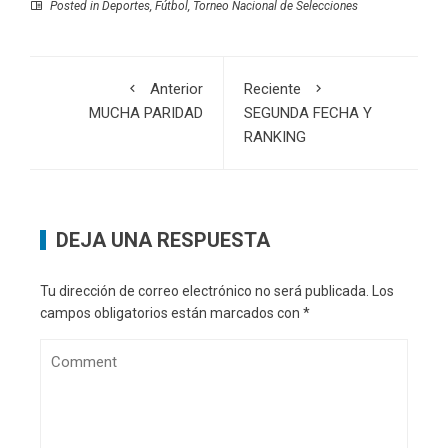
Posted in
Deportes
,
Fútbol
,
Torneo Nacional de Selecciones
Anterior
Reciente
MUCHA PARIDAD
SEGUNDA FECHA Y
RANKING
DEJA UNA RESPUESTA
Tu dirección de correo electrónico no será publicada.
Los
campos obligatorios están marcados con
*