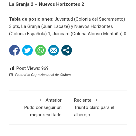
La Granja 2 – Nuevos Horizontes 2
Tabla de posiciones:
Juventud (Colonia del Sacramento)
3 pts, La Granja (Juan Lacaze) y Nuevos Horizontes
(Colonia Española) 1, Juincam (Colona Alonso Montaño) 0
Post Views:
969
Posted in
Copa Nacional de Clubes
Anterior
Reciente
Pudo conseguir un
Triunfo claro para el
mejor resultado
albirrojo