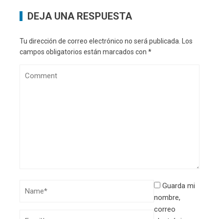
DEJA UNA RESPUESTA
Tu dirección de correo electrónico no será publicada.
Los
campos obligatorios están marcados con
*
Guarda mi
nombre,
correo