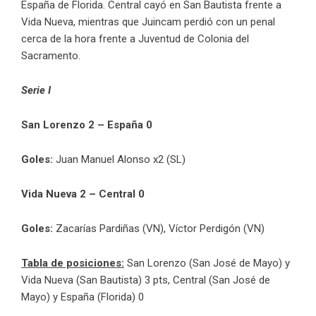
España de Florida. Central cayó en San Bautista frente a
Vida Nueva, mientras que Juincam perdió con un penal
cerca de la hora frente a Juventud de Colonia del
Sacramento.
Serie I
San Lorenzo 2 – España 0
Goles:
Juan Manuel Alonso x2 (SL)
Vida Nueva 2 – Central 0
Goles:
Zacarías Pardiñas (VN), Víctor Perdigón (VN)
Tabla de posiciones:
San Lorenzo (San José de Mayo) y
Vida Nueva (San Bautista) 3 pts, Central (San José de
Mayo) y España (Florida) 0