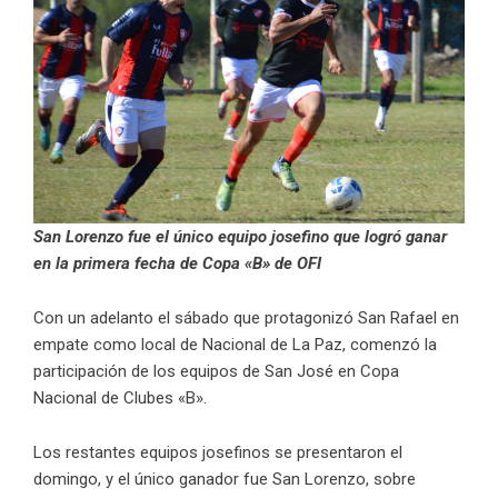
San Lorenzo fue el único equipo josefino que logró ganar
en la primera fecha de Copa «B» de OFI
Con un adelanto el sábado que protagonizó San Rafael en
empate como local de Nacional de La Paz, comenzó la
participación de los equipos de San José en Copa
Nacional de Clubes «B».
Los restantes equipos josefinos se presentaron el
domingo, y el único ganador fue San Lorenzo, sobre