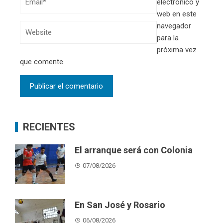
electrónico y
web en este
navegador
para la
próxima vez
que comente.
RECIENTES
El arranque será con Colonia
07/08/2026
En San José y Rosario
06/08/2026