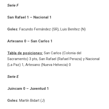
Serie F
San Rafael 1 – Nacional 1
Goles:
Facundo Fernández (SR), Luis Benítez (N)
Artesano 0 – San Carlos 1
Tabla de posiciones:
San Carlos (Colonia del
Sacramento) 3 pts, San Rafael (Rafael Peraza) y Nacional
(La Paz) 1, Artesano (Nueva Helvecia) 0
Serie E
Juincam 0 – Juventud 1
Goles:
Martín Bidart (J)