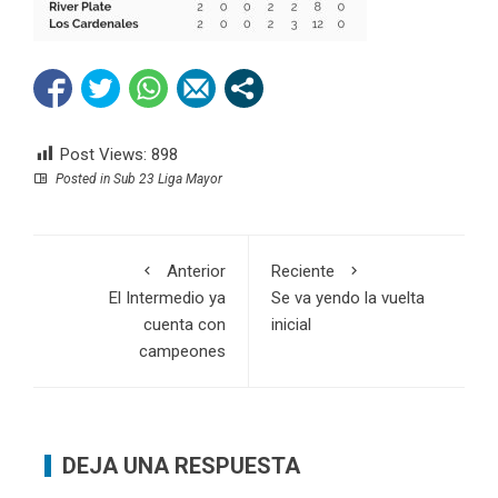
Post Views:
898
Posted in
Sub 23 Liga Mayor
Anterior
Reciente
El Intermedio ya
Se va yendo la vuelta
cuenta con
inicial
campeones
DEJA UNA RESPUESTA