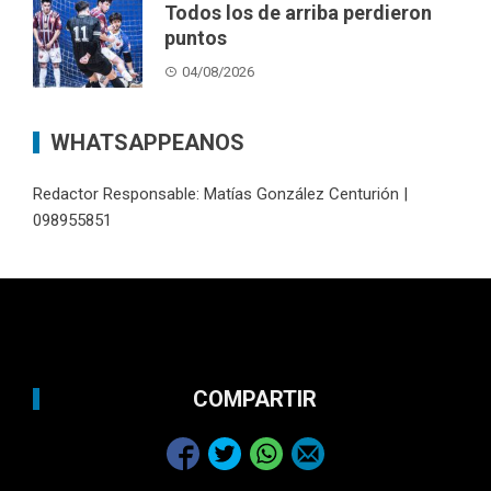
Todos los de arriba perdieron
puntos
04/08/2026
WHATSAPPEANOS
Redactor Responsable: Matías González Centurión |
098955851
COMPARTIR