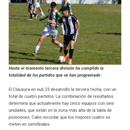
Hasta el momento tercera división ha cumplido la
totalidad de los partidos que se han programado
El Clausura en sub 23 desarrolló la tercera fecha, con un
total de cuatro partidos. La combinación de resultados
determina que actualmente hay cinco equipos con seis
unidades, que están en la zona más alta de la tabla de
posiciones. Cabe recordar que los mejores cuatro se
meten en semifinales.