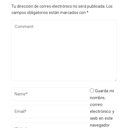
Tu dirección de correo electrónico no será publicada.
Los
campos obligatorios están marcados con
*
Guarda mi
nombre,
correo
electrónico y
web en este
navegador