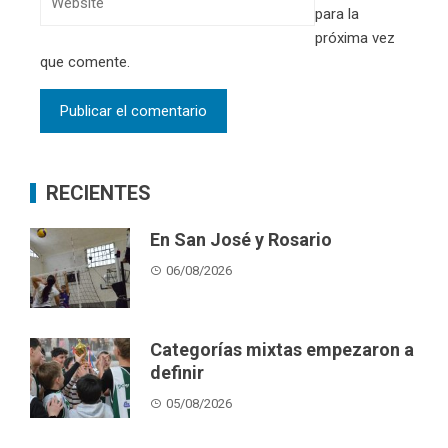
para la
próxima vez
que comente.
RECIENTES
En San José y Rosario
06/08/2026
Categorías mixtas empezaron a
definir
05/08/2026